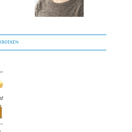
ERBOEKEN