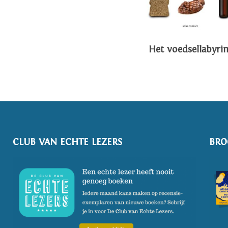
Het voedsellabyrin
CLUB VAN ECHTE LEZERS
BRO