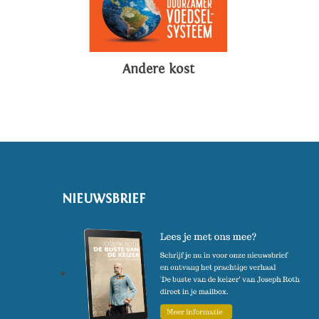
Andere kost
NIEUWSBRIEF