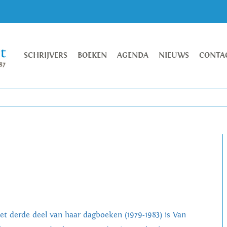
SCHRIJVERS
BOEKEN
AGENDA
NIEUWS
CONTA
het derde deel van haar dagboeken (1979-1983) is Van