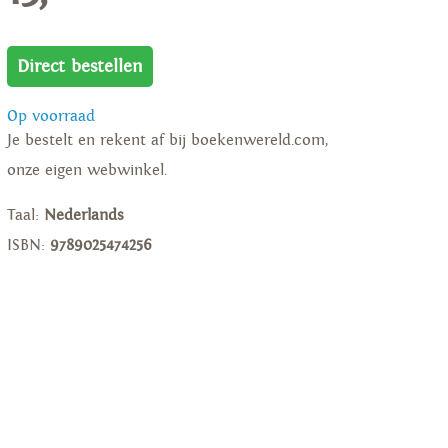
Direct bestellen
Op voorraad
Je bestelt en rekent af bij boekenwereld.com,
onze eigen webwinkel.
Taal:
Nederlands
ISBN:
9789025474256