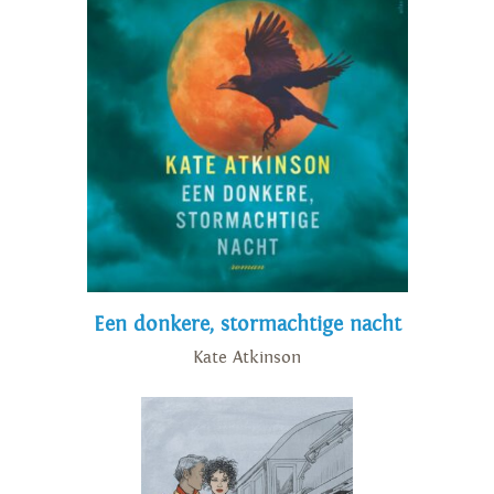
Een donkere, stormachtige nacht
Kate Atkinson