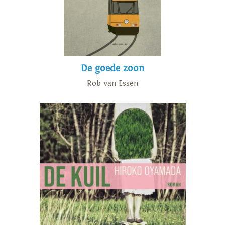
De goede zoon
Rob van Essen