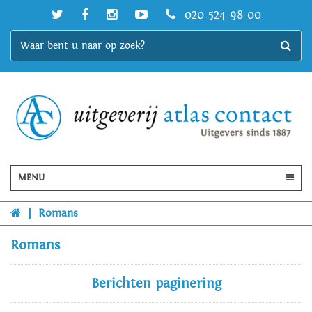
020 524 98 00
MENU
|
Romans
Romans
Berichten paginering