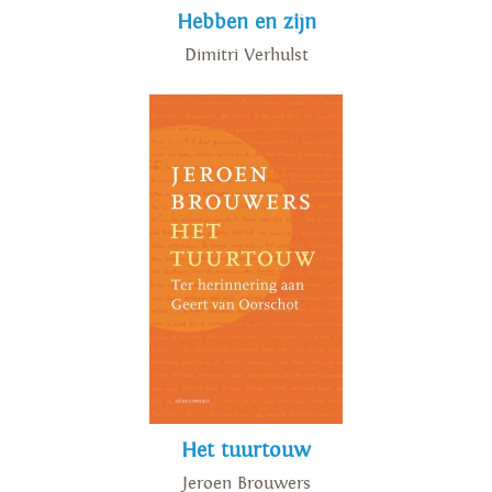
Hebben en zijn
Dimitri Verhulst
Het tuurtouw
Jeroen Brouwers