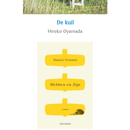
De kuil
Hiroko Oyamada