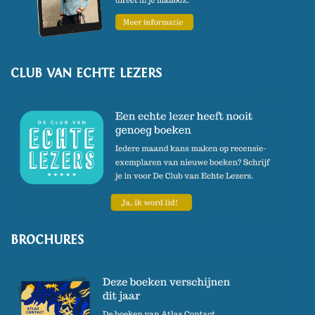
CLUB VAN ECHTE LEZERS
BROCHURES