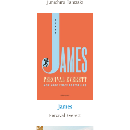
Junichiro Tanizaki
James
Percival Everett