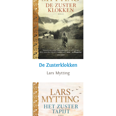
De Zusterklokken
Lars Mytting