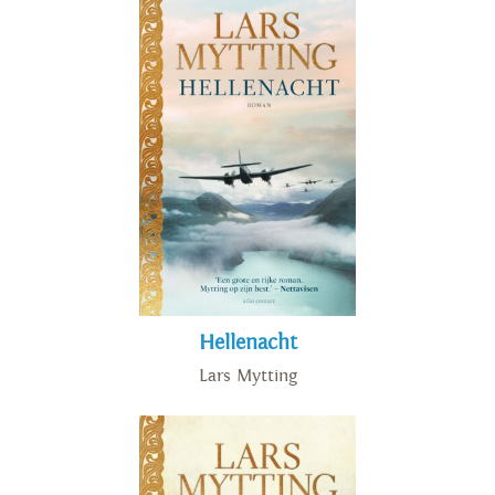
Hellenacht
Lars Mytting