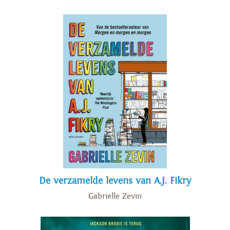
De verzamelde levens van A.J. Fikry
Gabrielle Zevin