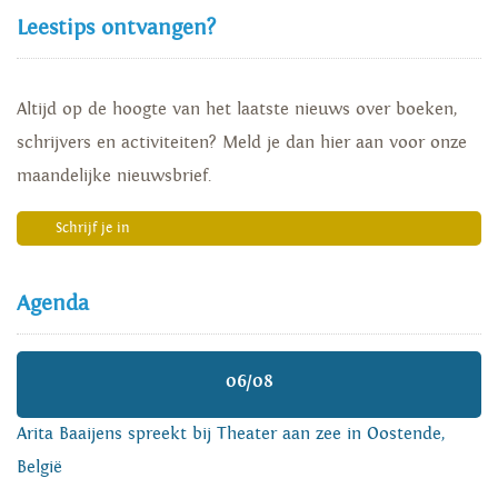
Leestips ontvangen?
Altijd op de hoogte van het laatste nieuws over boeken,
schrijvers en activiteiten? Meld je dan hier aan voor onze
maandelijke nieuwsbrief.
Schrijf je in
Agenda
06/08
Arita Baaijens spreekt bij Theater aan zee in Oostende,
België