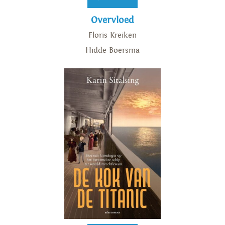
Overvloed
Floris Kreiken
Hidde Boersma