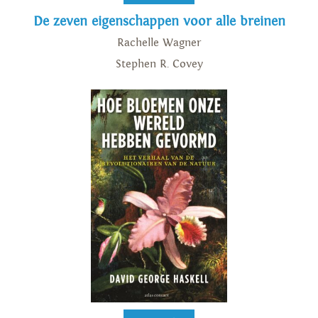
De zeven eigenschappen voor alle breinen
Rachelle Wagner
Stephen R. Covey