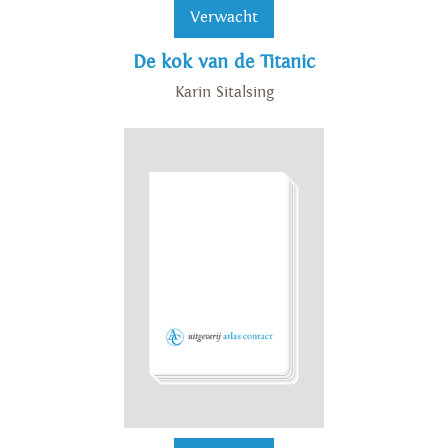
Verwacht
De kok van de Titanic
Karin Sitalsing