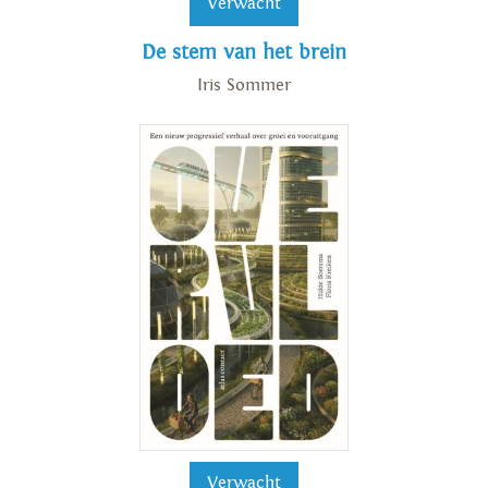
Verwacht
De stem van het brein
Iris Sommer
Verwacht