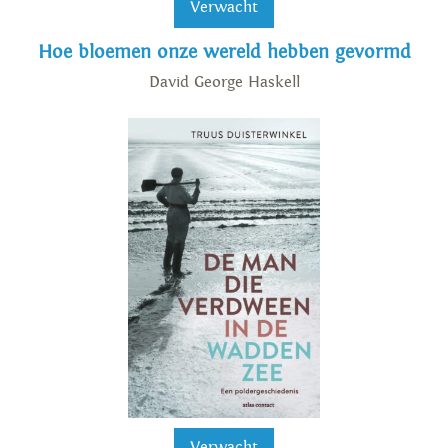
Verwacht
Hoe bloemen onze wereld hebben gevormd
David George Haskell
Verwacht