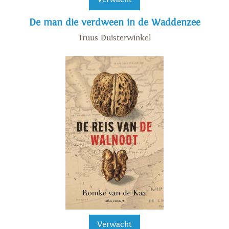
De man die verdween in de Waddenzee
Truus Duisterwinkel
Verwacht