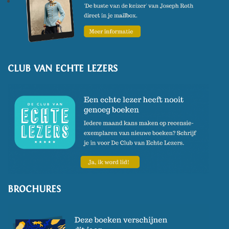
CLUB VAN ECHTE LEZERS
BROCHURES