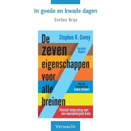
In goede en kwade dagen
Stefan Brijs
Verwacht