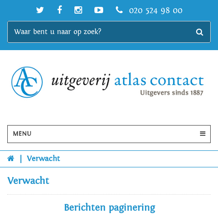
020 524 98 00
MENU
|
Verwacht
Verwacht
Berichten paginering