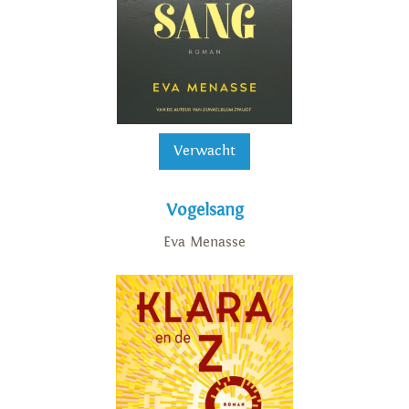
Verwacht
Vogelsang
Eva Menasse