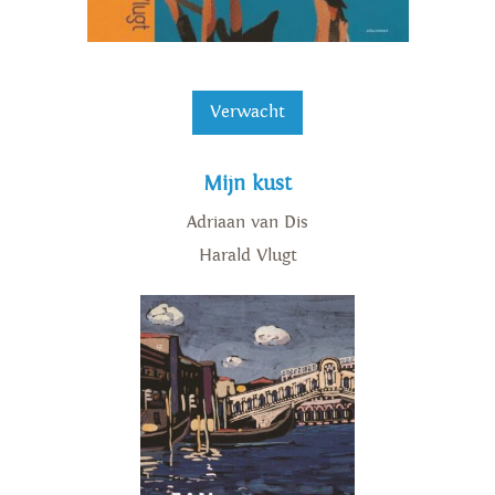
Verwacht
Mijn kust
Adriaan van Dis
Harald Vlugt