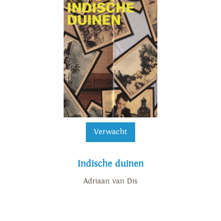
Verwacht
Indische duinen
Adriaan van Dis