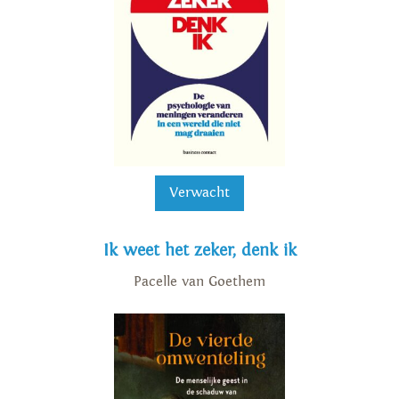
Verwacht
Ik weet het zeker, denk ik
Pacelle van Goethem