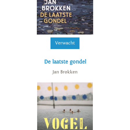
Verwacht
De laatste gondel
Jan Brokken