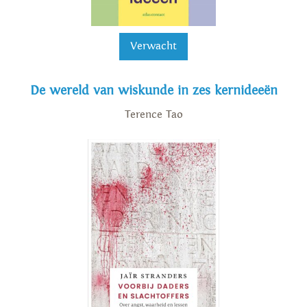
Verwacht
De wereld van wiskunde in zes kernideeën
Terence Tao