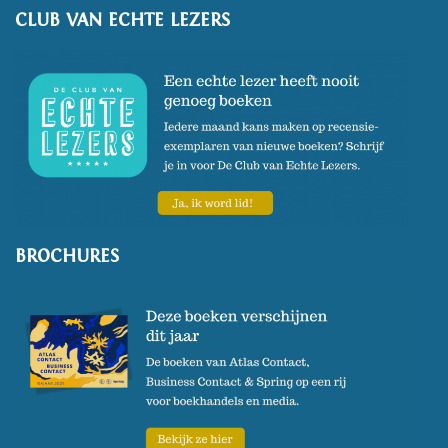
CLUB VAN ECHTE LEZERS
BROCHURES