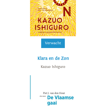
Verwacht
Klara en de Zon
Kazuo Ishiguro