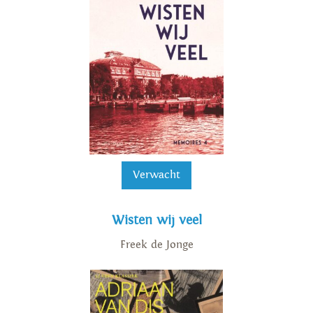
Verwacht
Wisten wij veel
Freek de Jonge