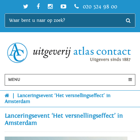
020 524 98 00
MENU
|
Lanceringsevent ‘Het versnellingseffect’ in
Amsterdam
Lanceringsevent ‘Het versnellingseffect’ in
Amsterdam