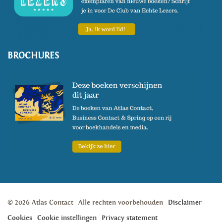
BROCHURES
© 2026 Atlas Contact
Alle rechten voorbehouden
Disclaimer
Cookies
Cookie instellingen
Privacy statement