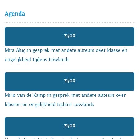
Agenda
21/08
Mira Aluç in gesprek met andere auteurs over klasse en
ongelijkheid tijdens Lowlands
21/08
Milio van de Kamp in gesprek met andere auteurs over
klassen en ongelijkheid tijdens Lowlands
21/08