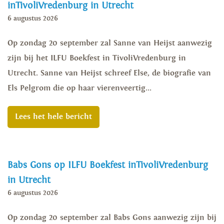
inTivoliVredenburg in Utrecht
6 augustus 2026
Op zondag 20 september zal Sanne van Heijst aanwezig
zijn bij het ILFU Boekfest in TivoliVredenburg in
Utrecht. Sanne van Heijst schreef Else, de biografie van
Els Pelgrom die op haar vierenveertig...
Lees het hele bericht
Babs Gons op ILFU Boekfest inTivoliVredenburg
in Utrecht
6 augustus 2026
Op zondag 20 september zal Babs Gons aanwezig zijn bij