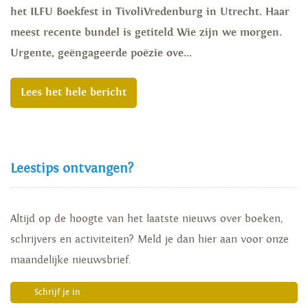
het ILFU Boekfest in TivoliVredenburg in Utrecht. Haar
meest recente bundel is getiteld Wie zijn we morgen.
Urgente, geëngageerde poëzie ove...
Lees het hele bericht
Leestips ontvangen?
Altijd op de hoogte van het laatste nieuws over boeken,
schrijvers en activiteiten? Meld je dan hier aan voor onze
maandelijke nieuwsbrief.
Schrijf je in