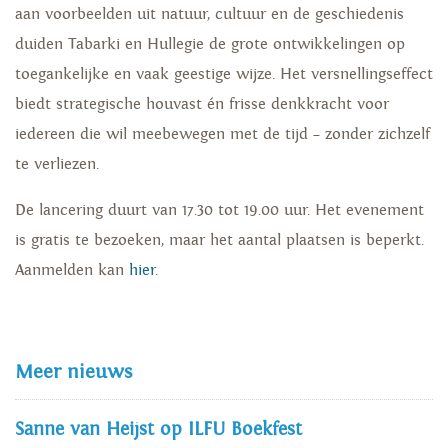
aan voorbeelden uit natuur, cultuur en de geschiedenis
duiden Tabarki en Hullegie de grote ontwikkelingen op
toegankelijke en vaak geestige wijze. Het versnellingseffect
biedt strategische houvast én frisse denkkracht voor
iedereen die wil meebewegen met de tijd – zonder zichzelf
te verliezen.
De lancering duurt van 17.30 tot 19.00 uur. Het evenement
is gratis te bezoeken, maar het aantal plaatsen is beperkt.
Aanmelden kan
hier
.
Meer nieuws
Sanne van Heijst op ILFU Boekfest