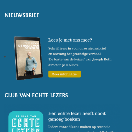
NIEUWSBRIEF
CLUB VAN ECHTE LEZERS