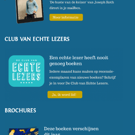
CLUB VAN ECHTE LEZERS
BROCHURES