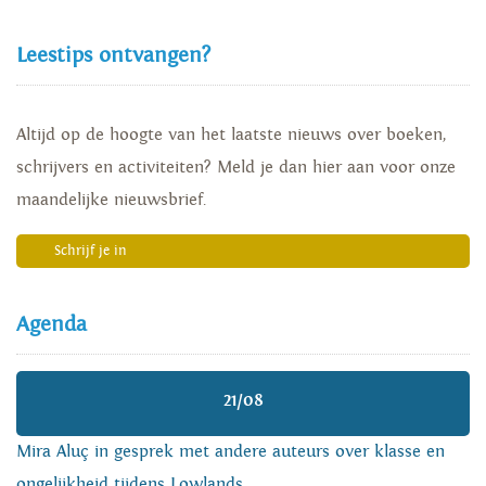
Leestips ontvangen?
Altijd op de hoogte van het laatste nieuws over boeken,
schrijvers en activiteiten? Meld je dan hier aan voor onze
maandelijke nieuwsbrief.
Schrijf je in
Agenda
21/08
Mira Aluç in gesprek met andere auteurs over klasse en
ongelijkheid tijdens Lowlands