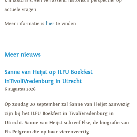
klimaatcrisis, een verrassend historisch perspectief op
actuele vragen.
Meer informatie is
hier
te vinden.
Meer nieuws
Sanne van Heijst op ILFU Boekfest
inTivoliVredenburg in Utrecht
6 augustus 2026
Op zondag 20 september zal Sanne van Heijst aanwezig
zijn bij het ILFU Boekfest in TivoliVredenburg in
Utrecht. Sanne van Heijst schreef Else, de biografie van
Els Pelgrom die op haar vierenveertig...