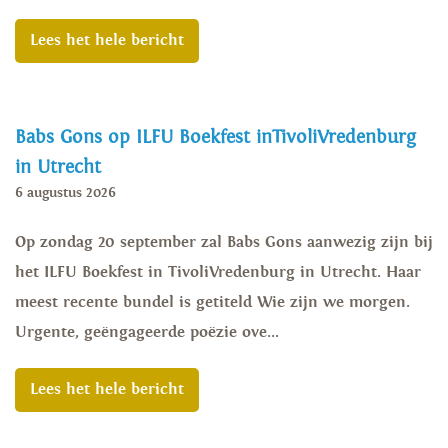
Lees het hele bericht
Babs Gons op ILFU Boekfest inTivoliVredenburg
in Utrecht
6 augustus 2026
Op zondag 20 september zal Babs Gons aanwezig zijn bij
het ILFU Boekfest in TivoliVredenburg in Utrecht. Haar
meest recente bundel is getiteld Wie zijn we morgen.
Urgente, geëngageerde poëzie ove...
Lees het hele bericht