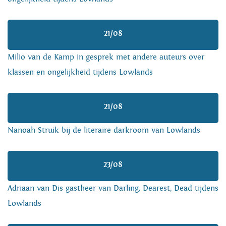
21/08
Milio van de Kamp in gesprek met andere auteurs over
klassen en ongelijkheid tijdens Lowlands
21/08
Nanoah Struik bij de literaire darkroom van Lowlands
23/08
Adriaan van Dis gastheer van Darling, Dearest, Dead tijdens
Lowlands