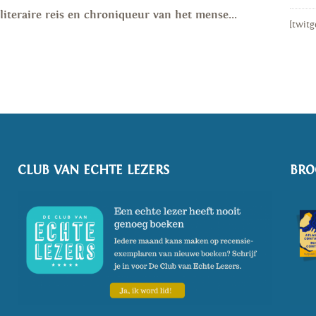
literaire reis en chroniqueur van het mense...
[twitg
CLUB VAN ECHTE LEZERS
BRO