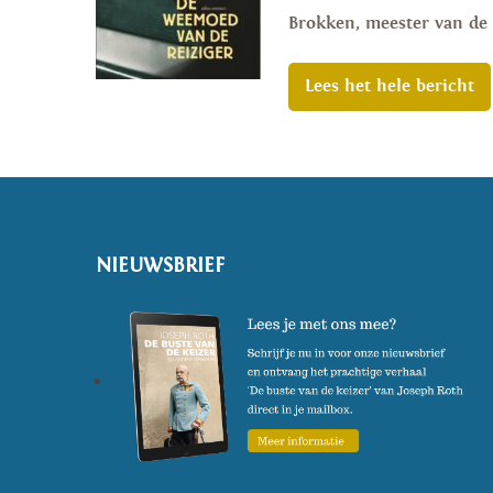
Brokken, meester van de 
Lees het hele bericht
NIEUWSBRIEF