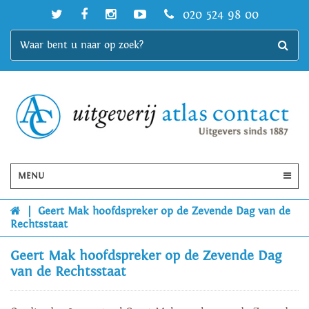
020 524 98 00
MENU
|
Geert Mak hoofdspreker op de Zevende Dag van de
Rechtsstaat
Geert Mak hoofdspreker op de Zevende Dag
van de Rechtsstaat