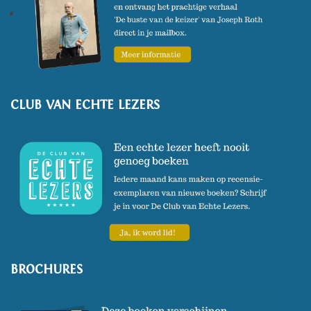
CLUB VAN ECHTE LEZERS
BROCHURES