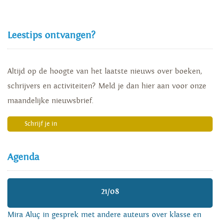
Leestips ontvangen?
Altijd op de hoogte van het laatste nieuws over boeken,
schrijvers en activiteiten? Meld je dan hier aan voor onze
maandelijke nieuwsbrief.
Schrijf je in
Agenda
21/08
Mira Aluç in gesprek met andere auteurs over klasse en