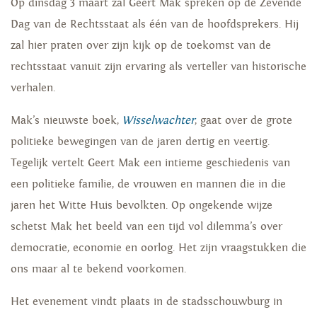
Op dinsdag 3 maart zal Geert Mak spreken op de Zevende
Dag van de Rechtsstaat als één van de hoofdsprekers. Hij
zal hier praten over zijn kijk op de toekomst van de
rechtsstaat vanuit zijn ervaring als verteller van historische
verhalen.
Mak’s nieuwste boek,
Wisselwachter
, gaat over de grote
politieke bewegingen van de jaren dertig en veertig.
Tegelijk vertelt Geert Mak een intieme geschiedenis van
een politieke familie, de vrouwen en mannen die in die
jaren het Witte Huis bevolkten. Op ongekende wijze
schetst Mak het beeld van een tijd vol dilemma’s over
democratie, economie en oorlog. Het zijn vraagstukken die
ons maar al te bekend voorkomen.
Het evenement vindt plaats in de stadsschouwburg in