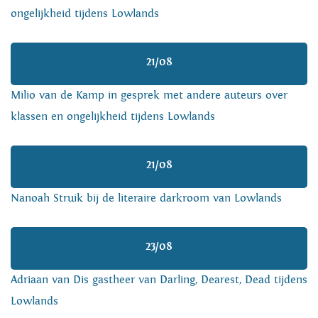
ongelijkheid tijdens Lowlands
21/08
Milio van de Kamp in gesprek met andere auteurs over
klassen en ongelijkheid tijdens Lowlands
21/08
Nanoah Struik bij de literaire darkroom van Lowlands
23/08
Adriaan van Dis gastheer van Darling, Dearest, Dead tijdens
Lowlands