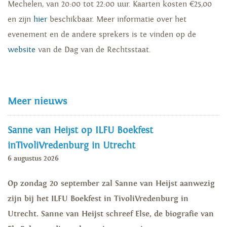
Mechelen, van 20:00 tot 22:00 uur. Kaarten kosten €25,00
en zijn
hier
beschikbaar. Meer informatie over het
evenement en de andere sprekers is te vinden op de
website
van de Dag van de Rechtsstaat.
Meer nieuws
Sanne van Heijst op ILFU Boekfest
inTivoliVredenburg in Utrecht
6 augustus 2026
Op zondag 20 september zal Sanne van Heijst aanwezig
zijn bij het ILFU Boekfest in TivoliVredenburg in
Utrecht. Sanne van Heijst schreef Else, de biografie van