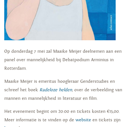
Op donderdag 7 mei zal Maaike Meijer deelnemen aan een
panel over mannelijkheid bij Debatpodium Arminius in
Rotterdam.
Maaike Meijer is emeritus hoogleraar Genderstudies en
schreef het boek
Radeloze helden
, over de verbeelding van
mannen en mannelijkheid in literatuur en film.
Het evenement begint om 20:00 en tickets kosten €15,00.
Meer informatie is te vinden op de
website
en tickets zijn