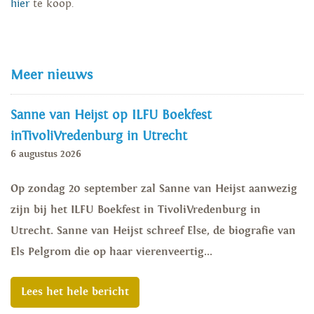
hier
te koop.
Meer nieuws
Sanne van Heijst op ILFU Boekfest
inTivoliVredenburg in Utrecht
6 augustus 2026
Op zondag 20 september zal Sanne van Heijst aanwezig
zijn bij het ILFU Boekfest in TivoliVredenburg in
Utrecht. Sanne van Heijst schreef Else, de biografie van
Els Pelgrom die op haar vierenveertig...
Lees het hele bericht