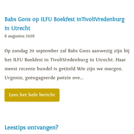
Babs Gons op ILFU Boekfest inTivoliVredenburg
in Utrecht
6 augustus 2026
Op zondag 20 september zal Babs Gons aanwezig zijn bij
het ILFU Boekfest in TivoliVredenburg in Utrecht. Haar
meest recente bundel is getiteld Wie zijn we morgen.
Urgente, geëngageerde poëzie ove...
Lees het hele bericht
Leestips ontvangen?