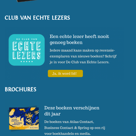
CLUB VAN ECHTE LEZERS
BROCHURES