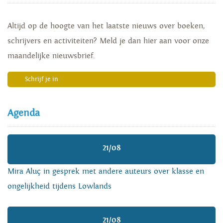
Altijd op de hoogte van het laatste nieuws over boeken,
schrijvers en activiteiten? Meld je dan hier aan voor onze
maandelijke nieuwsbrief.
Schrijf je in
Agenda
21/08
Mira Aluç in gesprek met andere auteurs over klasse en
ongelijkheid tijdens Lowlands
21/08