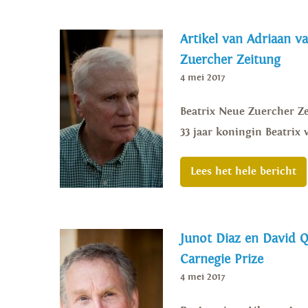
Artikel van Adriaan va
Zuercher Zeitung
4 mei 2017
Beatrix Neue Zuercher Ze
33 jaar koningin Beatri
Lees het hele bericht
Junot Diaz en David
Carnegie Prize
4 mei 2017