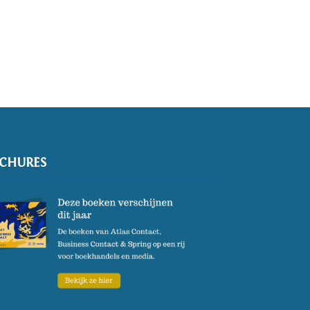
CHURES