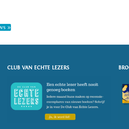
ws »
CLUB VAN ECHTE LEZERS
BRO