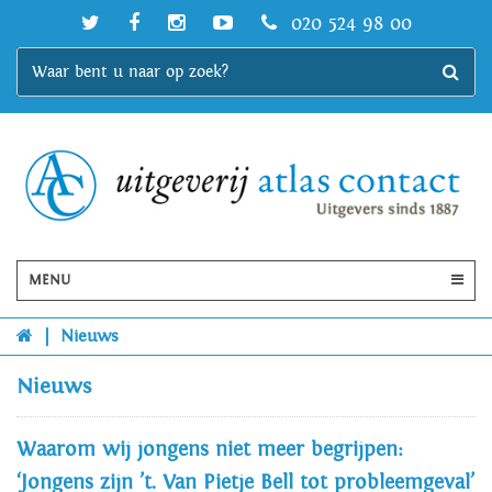
020 524 98 00
MENU
|
Nieuws
Nieuws
Waarom wij jongens niet meer begrijpen:
‘Jongens zijn ’t. Van Pietje Bell tot probleemgeval’