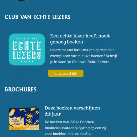
CLUB VAN ECHTE LEZERS
BROCHURES