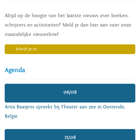
Altijd op de hoogte van het laatste nieuws over boeken,
schrijvers en activiteiten? Meld je dan hier aan voor onze
maandelijke nieuwsbrief.
Schrijf je in
Agenda
06/08
Arita Baaijens spreekt bij Theater aan zee in Oostende,
België
21/08