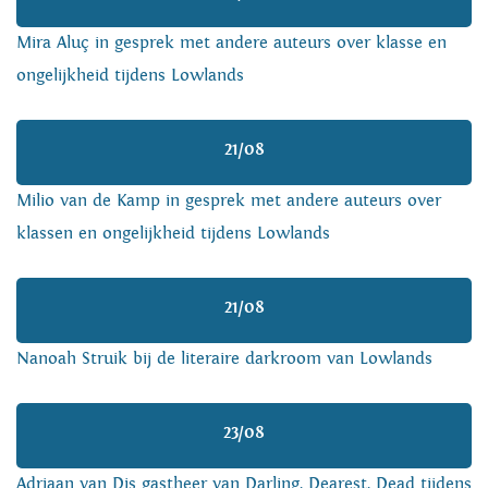
Mira Aluç in gesprek met andere auteurs over klasse en
ongelijkheid tijdens Lowlands
21/08
Milio van de Kamp in gesprek met andere auteurs over
klassen en ongelijkheid tijdens Lowlands
21/08
Nanoah Struik bij de literaire darkroom van Lowlands
23/08
Adriaan van Dis gastheer van Darling, Dearest, Dead tijdens