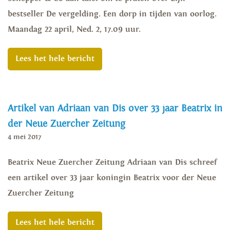
bestseller De vergelding. Een dorp in tijden van oorlog.
Maandag 22 april, Ned. 2, 17.09 uur.
Lees het hele bericht
Artikel van Adriaan van Dis over 33 jaar Beatrix in
der Neue Zuercher Zeitung
4 mei 2017
Beatrix Neue Zuercher Zeitung Adriaan van Dis schreef
een artikel over 33 jaar koningin Beatrix voor der Neue
Zuercher Zeitung
Lees het hele bericht