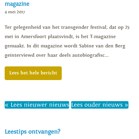
magazine
4 mei 2017
Ter gelegenheid van het transgender festival, dat op 25
mei in Amersfoort plaatsvindt, is het T-magazine
gemaakt. In dit magazine wordt Sabine van den Berg
geïnterviewd over haar deels autobiografisc...
Lees het hele bericht
« Lees nieuwer nieuws
Lees ouder nieuws »
Leestips ontvangen?