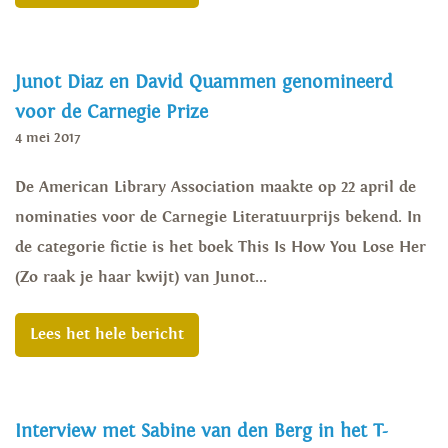
Junot Diaz en David Quammen genomineerd
voor de Carnegie Prize
4 mei 2017
De American Library Association maakte op 22 april de
nominaties voor de Carnegie Literatuurprijs bekend. In
de categorie fictie is het boek This Is How You Lose Her
(Zo raak je haar kwijt) van Junot...
Lees het hele bericht
Interview met Sabine van den Berg in het T-