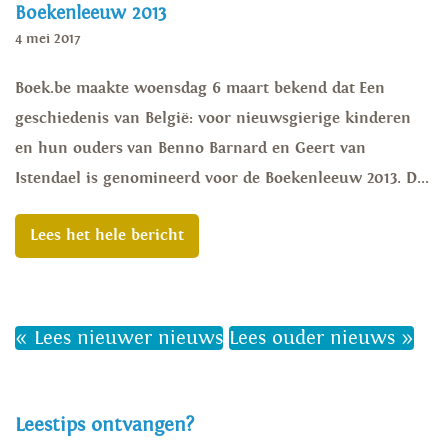
Boekenleeuw 2013
4 mei 2017
Boek.be maakte woensdag 6 maart bekend dat Een
geschiedenis van België: voor nieuwsgierige kinderen
en hun ouders van Benno Barnard en Geert van
Istendael is genomineerd voor de Boekenleeuw 2013. D...
Lees het hele bericht
« Lees nieuwer nieuws
Lees ouder nieuws »
Leestips ontvangen?