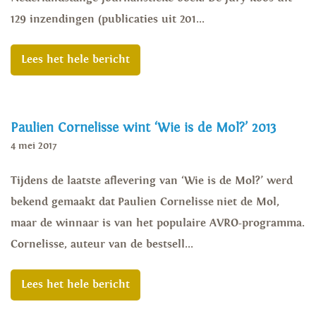
129 inzendingen (publicaties uit 201...
Lees het hele bericht
Paulien Cornelisse wint ‘Wie is de Mol?’ 2013
4 mei 2017
Tijdens de laatste aflevering van ‘Wie is de Mol?’ werd
bekend gemaakt dat Paulien Cornelisse niet de Mol,
maar de winnaar is van het populaire AVRO-programma.
Cornelisse, auteur van de bestsell...
Lees het hele bericht