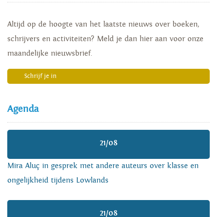
Altijd op de hoogte van het laatste nieuws over boeken,
schrijvers en activiteiten? Meld je dan hier aan voor onze
maandelijke nieuwsbrief.
Schrijf je in
Agenda
21/08
Mira Aluç in gesprek met andere auteurs over klasse en
ongelijkheid tijdens Lowlands
21/08