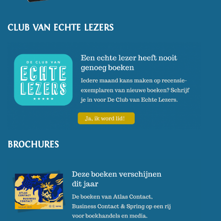
CLUB VAN ECHTE LEZERS
BROCHURES