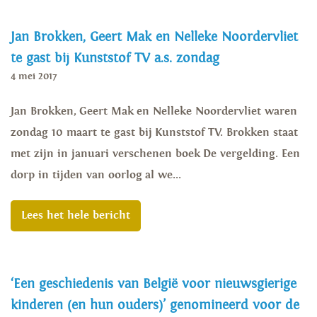
Jan Brokken, Geert Mak en Nelleke Noordervliet
te gast bij Kunststof TV a.s. zondag
4 mei 2017
Jan Brokken, Geert Mak en Nelleke Noordervliet waren
zondag 10 maart te gast bij Kunststof TV. Brokken staat
met zijn in januari verschenen boek De vergelding. Een
dorp in tijden van oorlog al we...
Lees het hele bericht
‘Een geschiedenis van België voor nieuwsgierige
kinderen (en hun ouders)’ genomineerd voor de