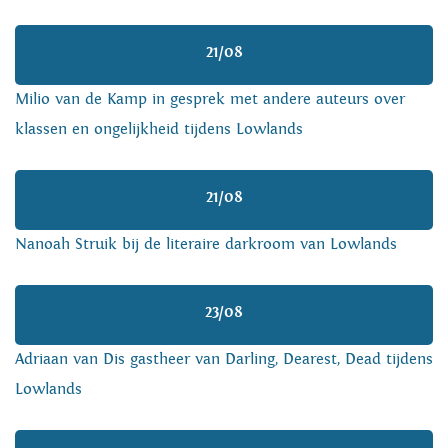
21/08
Milio van de Kamp in gesprek met andere auteurs over
klassen en ongelijkheid tijdens Lowlands
21/08
Nanoah Struik bij de literaire darkroom van Lowlands
23/08
Adriaan van Dis gastheer van Darling, Dearest, Dead tijdens
Lowlands