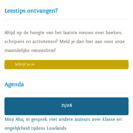
Leestips ontvangen?
Altijd op de hoogte van het laatste nieuws over boeken,
schrijvers en activiteiten? Meld je dan hier aan voor onze
maandelijke nieuwsbrief.
Schrijf je in
Agenda
21/08
Mira Aluç in gesprek met andere auteurs over klasse en
ongelijkheid tijdens Lowlands