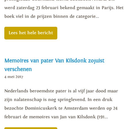
werd zaterdag 23 februari bekend gemaakt in Parijs. Het
boek viel in de prijzen binnen de categorie...
Lees het hele bericht
Memoires van pater Van Kilsdonk zojuist
verschenen
4 mei 2017
Nederlands beroemdste pater is al vijf jaar dood maar
zijn nalatenschap is nog springlevend. In een druk
bezochte Dominicuskerk te Amsterdam werden op 24
februari de memoires van Jan van Kilsdonk (191...