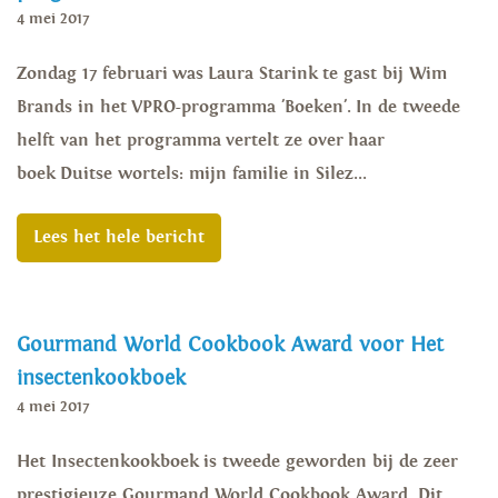
4 mei 2017
Zondag 17 februari was Laura Starink te gast bij Wim
Brands in het VPRO-programma 'Boeken'. In de tweede
helft van het programma vertelt ze over haar
boek Duitse wortels: mijn familie in Silez...
Lees het hele bericht
Gourmand World Cookbook Award voor Het
insectenkookboek
4 mei 2017
Het Insectenkookboek is tweede geworden bij de zeer
prestigieuze Gourmand World Cookbook Award. Dit