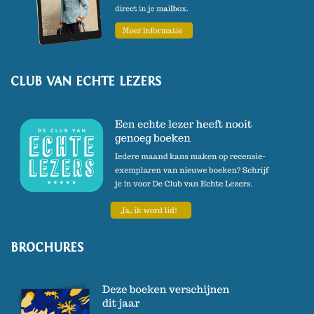
CLUB VAN ECHTE LEZERS
BROCHURES