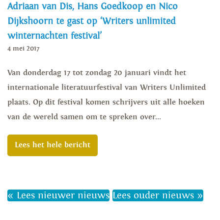
Adriaan van Dis, Hans Goedkoop en Nico
Dijkshoorn te gast op ‘Writers unlimited
winternachten festival’
4 mei 2017
Van donderdag 17 tot zondag 20 januari vindt het
internationale literatuurfestival van Writers Unlimited
plaats. Op dit festival komen schrijvers uit alle hoeken
van de wereld samen om te spreken over...
Lees het hele bericht
« Lees nieuwer nieuws
Lees ouder nieuws »