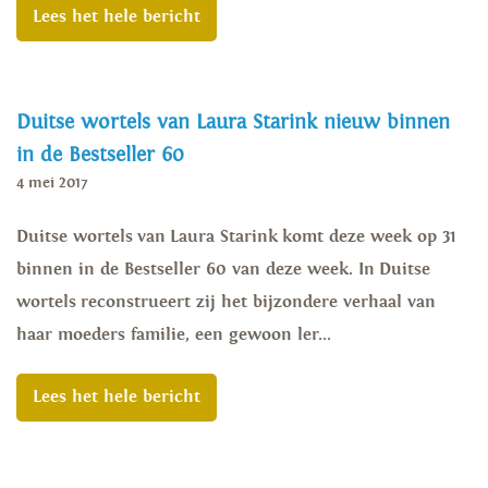
Lees het hele bericht
Duitse wortels van Laura Starink nieuw binnen
in de Bestseller 60
4 mei 2017
Duitse wortels van Laura Starink komt deze week op 31
binnen in de Bestseller 60 van deze week. In Duitse
wortels reconstrueert zij het bijzondere verhaal van
haar moeders familie, een gewoon ler...
Lees het hele bericht