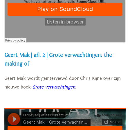
Geert Mak | afl. 2 | Grote verwachtingen: the
making of
Geert Mak wordt geïnterviewd door Chris Kijne over zijn
nieuwe boek
Grote verwachtingen
.