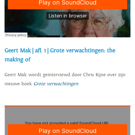
Geert Mak | afl. 1 | Grote verwachtingen: the
making of
Geert Mak wordt geïnterviewd door Chris Kijne over zijn
nieuwe boek
Grote verwachtingen
.