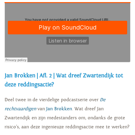
Jan Brokken | Afl. 2 | Wat dreef Zwartendijk tot
deze reddingsactie?
Deel twee in de vierdelige podcastserie over
De
rechtvaardigen
van
Jan Brokken
. Wat dreef Jan
Zwartendijk en zijn medestanders om, ondanks de grote
risico’s, aan deze ingenieuze reddingsactie mee te werken?