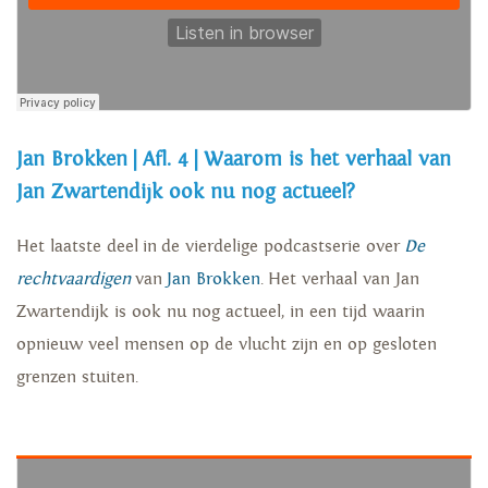
Jan Brokken | Afl. 4 | Waarom is het verhaal van
Jan Zwartendijk ook nu nog actueel?
Het laatste deel in de vierdelige podcastserie over
De
rechtvaardigen
van
Jan Brokken
. Het verhaal van Jan
Zwartendijk is ook nu nog actueel, in een tijd waarin
opnieuw veel mensen op de vlucht zijn en op gesloten
grenzen stuiten.