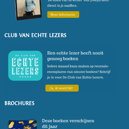
CLUB VAN ECHTE LEZERS
BROCHURES