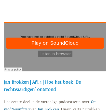
Jan Brokken | Afl. 1 | Hoe het boek ‘De
rechtvaardigen’ ontstond
Het eerste deel in de vierdelige podcastserie over
De
rechtvaardigen
van
Jan Brokken
. Hierin vertelt Brokken