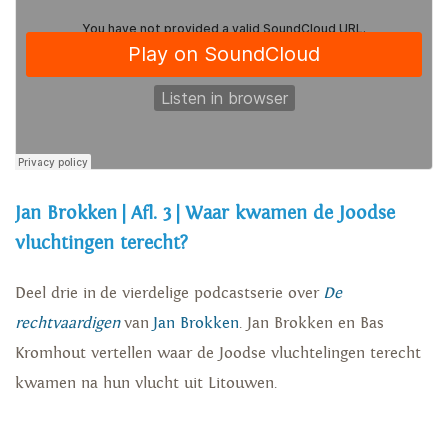
Jan Brokken | Afl. 3 | Waar kwamen de Joodse
vluchtingen terecht?
Deel drie in de vierdelige podcastserie over
De
rechtvaardigen
van
Jan Brokken
. Jan Brokken en Bas
Kromhout vertellen waar de Joodse vluchtelingen terecht
kwamen na hun vlucht uit Litouwen.