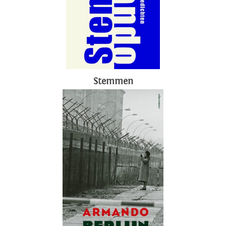
Stemmen