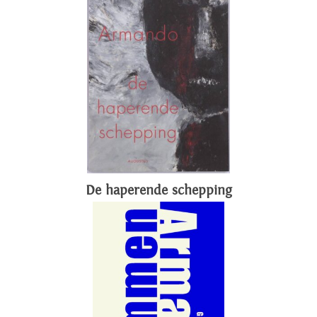
De haperende schepping