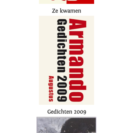
Ze kwamen
Gedichten 2009