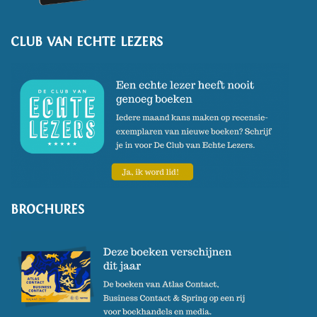
CLUB VAN ECHTE LEZERS
BROCHURES