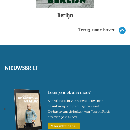
Berlijn
Terug naar boven
NIEUWSBRIEF