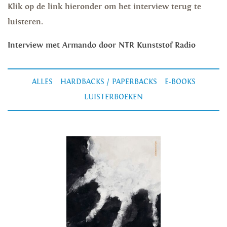
Klik op de link hieronder om het interview terug te
luisteren.
Interview met Armando door NTR Kunststof Radio
ALLES
HARDBACKS / PAPERBACKS
E-BOOKS
LUISTERBOEKEN