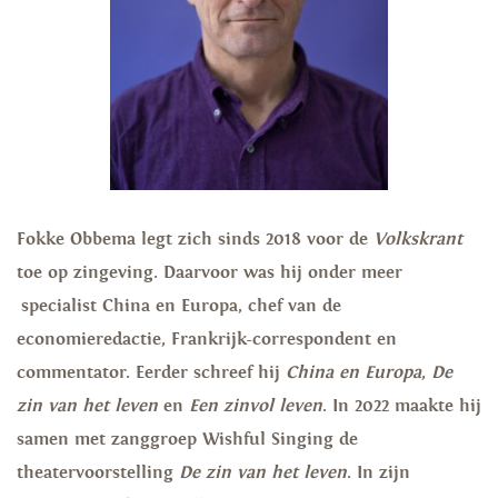
Fokke Obbema
legt zich sinds 2018 voor de
Volkskrant
toe op zingeving. Daarvoor was hij onder meer
specialist China en Europa, chef van de
economieredactie, Frankrijk-correspondent en
commentator. Eerder schreef hij
China en Europa
,
De
zin van het leven
en
Een zinvol leven
. In 2022 maakte hij
samen met zanggroep Wishful Singing de
theatervoorstelling
De zin van het leven
.
In zijn