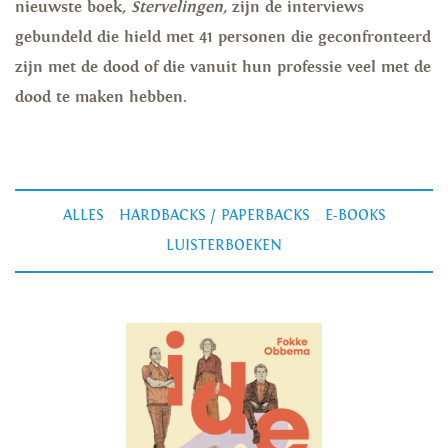
nieuwste boek
, Stervelingen,
zijn de interviews
gebundeld die hield met 41 personen die geconfronteerd
zijn met de dood of die vanuit hun professie veel met de
dood te maken hebben.
ALLES
HARDBACKS / PAPERBACKS
E-BOOKS
LUISTERBOEKEN