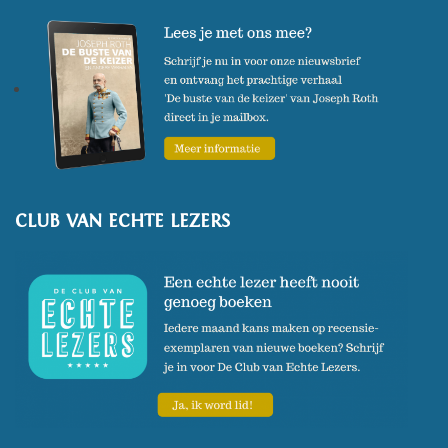
CLUB VAN ECHTE LEZERS