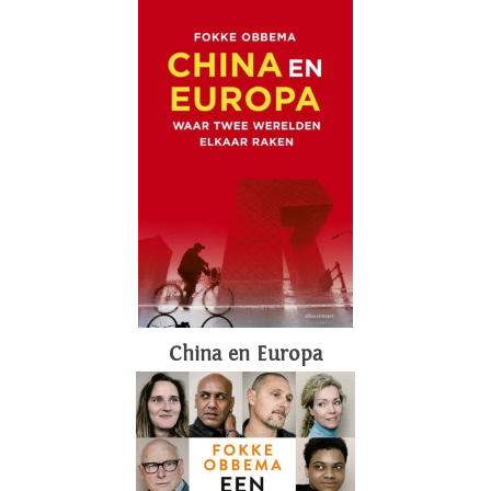
China en Europa