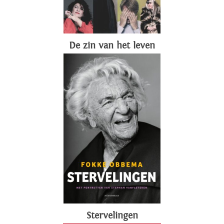
De zin van het leven
Stervelingen