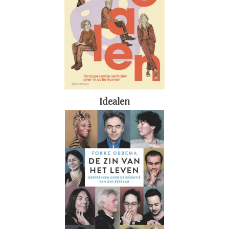
Idealen