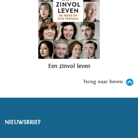
Een zinvol leven
Terug naar boven
NIEUWSBRIEF