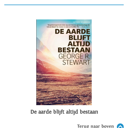
De aarde blijft altijd bestaan
Terug naar boven