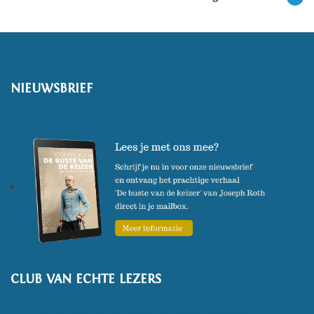
NIEUWSBRIEF
CLUB VAN ECHTE LEZERS