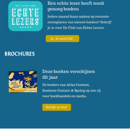
BROCHURES