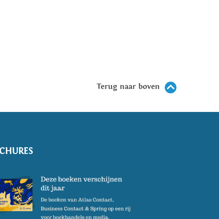
Terug naar boven
CHURES