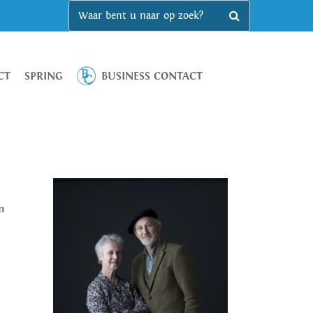
CT
SPRING
BUSINESS CONTACT
n