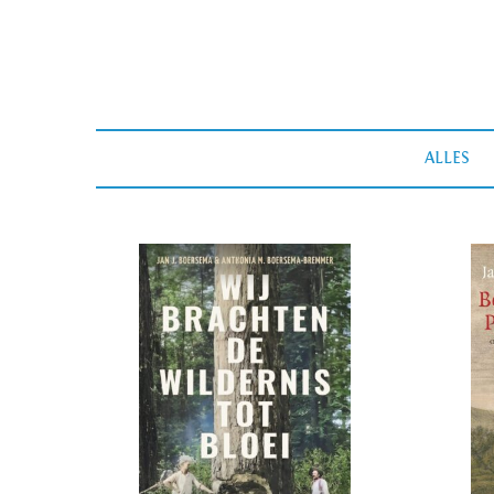
ALLES