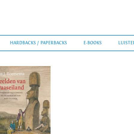
HARDBACKS / PAPERBACKS
E-BOOKS
LUIST