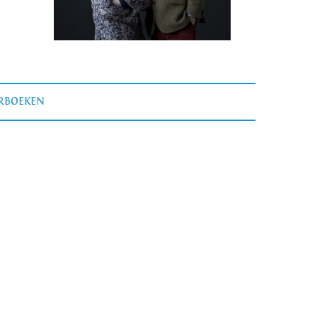
ERBOEKEN