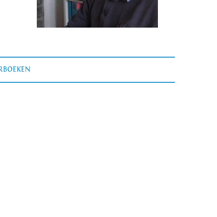
ERBOEKEN