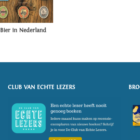
Bier in Nederland
CLUB VAN ECHTE LEZERS
BRO