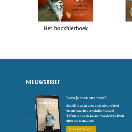
Het bockbierboek
NIEUWSBRIEF