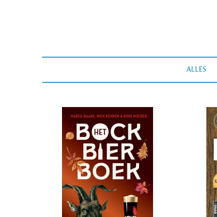
ALLES