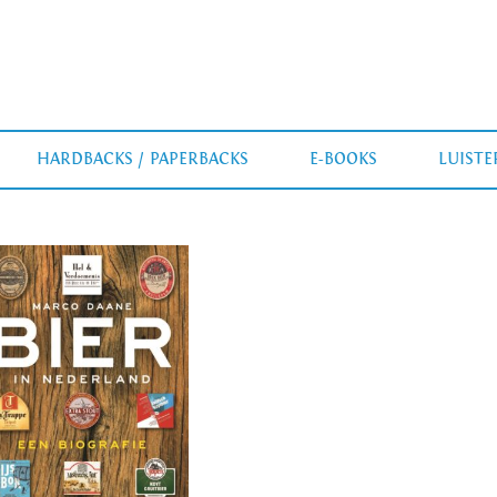
HARDBACKS / PAPERBACKS
E-BOOKS
LUIST