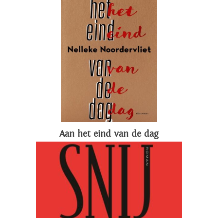
Aan het eind van de dag