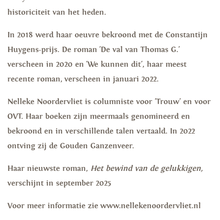
historiciteit van het heden.
In 2018 werd haar oeuvre bekroond met de Constantijn
Huygens-prijs. De roman 'De val van Thomas G.'
verscheen in 2020 en 'We kunnen dit', haar meest
recente roman, verscheen in januari 2022.
Nelleke Noordervliet is columniste voor 'Trouw' en voor
OVT. Haar boeken zijn meermaals genomineerd en
bekroond en in verschillende talen vertaald. In 2022
ontving zij de Gouden Ganzenveer.
Haar nieuwste roman,
Het bewind van de gelukkigen,
verschijnt in september 2025
Voor meer informatie zie www.nellekenoordervliet.nl