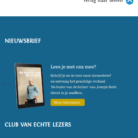
Terug naar boven
NIEUWSBRIEF
CLUB VAN ECHTE LEZERS