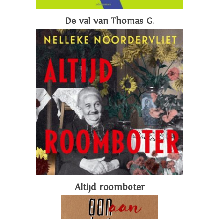
De val van Thomas G.
Altijd roomboter