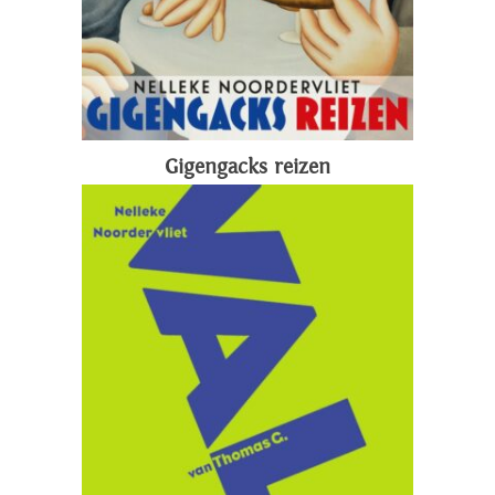
Gigengacks reizen