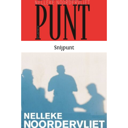
Snijpunt