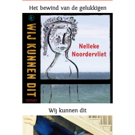
Het bewind van de gelukkigen
Wij kunnen dit