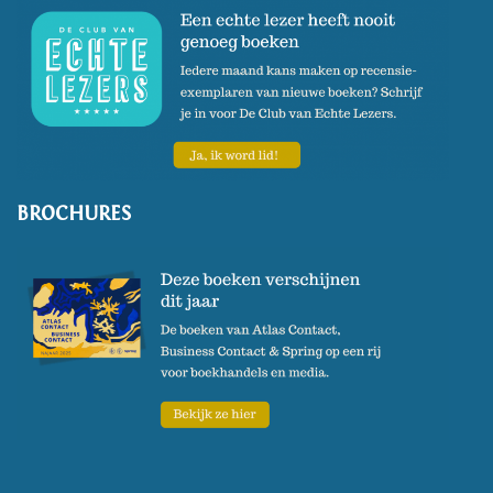
BROCHURES