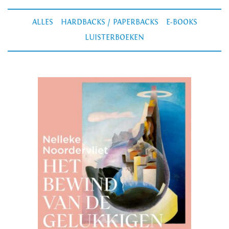
ALLES
HARDBACKS / PAPERBACKS
E-BOOKS
LUISTERBOEKEN