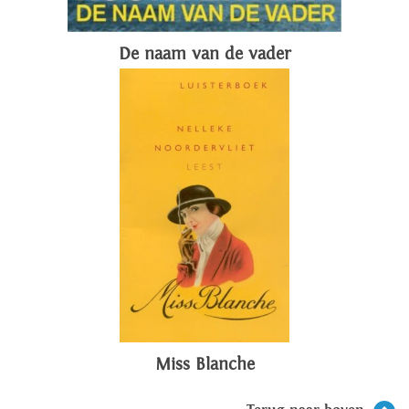
De naam van de vader
Miss Blanche