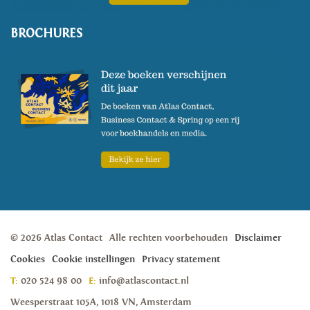
BROCHURES
© 2026 Atlas Contact
Alle rechten voorbehouden
Disclaimer
Cookies
Cookie instellingen
Privacy statement
T:
020 524 98 00
E:
info@atlascontact.nl
Weesperstraat 105A, 1018 VN, Amsterdam