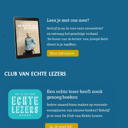
CLUB VAN ECHTE LEZERS