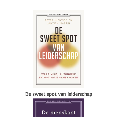
De sweet spot van leiderschap