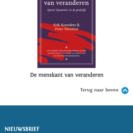
De menskant van veranderen
Terug naar boven
NIEUWSBRIEF