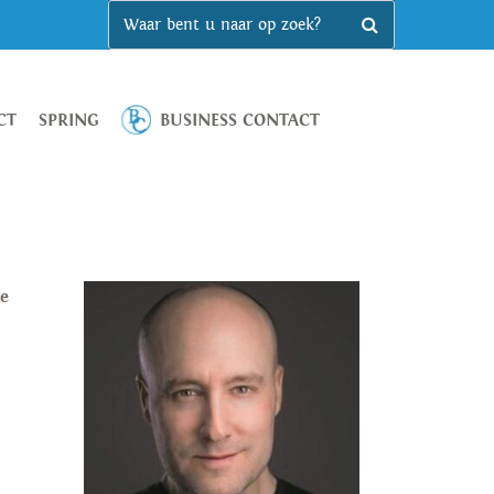
CT
SPRING
BUSINESS CONTACT
de