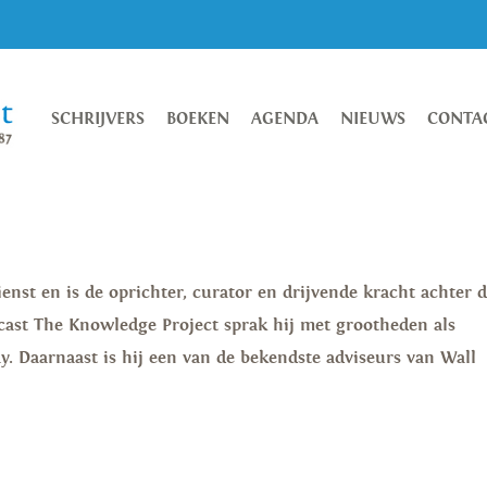
SCHRIJVERS
BOEKEN
AGENDA
NIEUWS
CONTA
nst en is de oprichter, curator en drijvende kracht achter 
cast The Knowledge Project sprak hij met grootheden als
. Daarnaast is hij een van de bekendste adviseurs van Wall