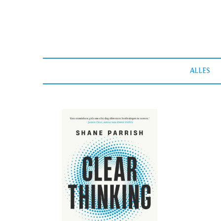
ALLES