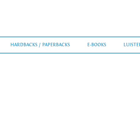
HARDBACKS / PAPERBACKS
E-BOOKS
LUIST