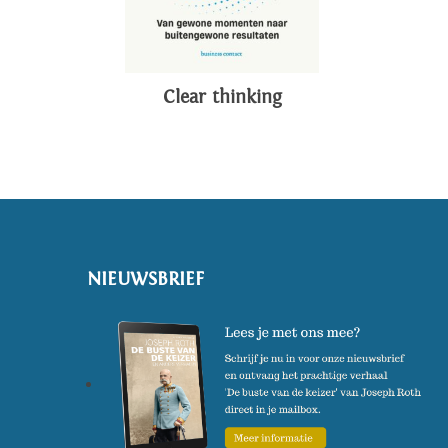
Clear thinking
NIEUWSBRIEF