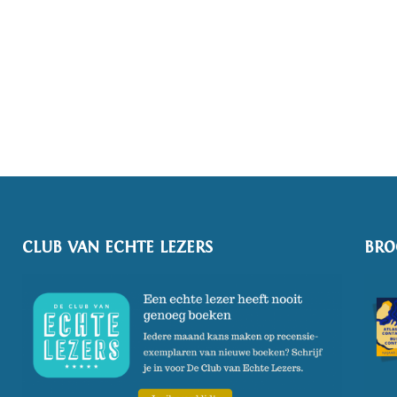
CLUB VAN ECHTE LEZERS
BRO