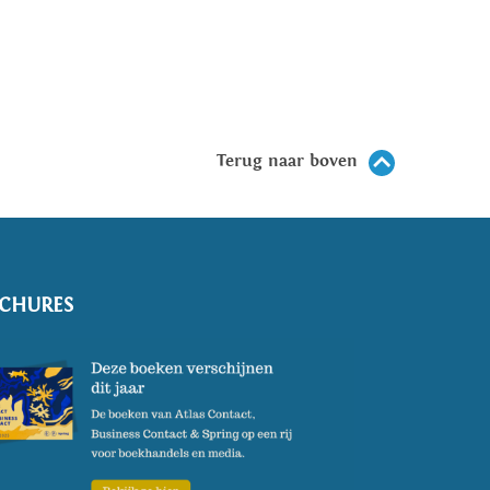
Terug naar boven
CHURES