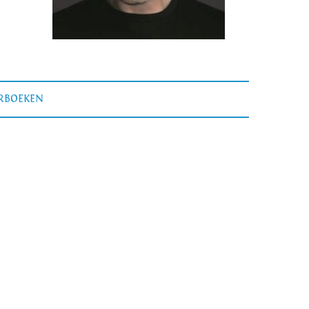
ERBOEKEN