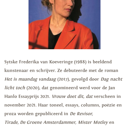
Sytske Frederika van Koeveringe (1988) is beeldend
kunstenaar en schrijver. Ze debuteerde met de roman
Het is maandag vandaag
(2017), gevolgd door
Dag nacht
licht toch
(2020), dat genomineerd werd voor de Jan
Hanlo Essayprijs 2021.
Vrouw doet dit, dat
verscheen in
november 2021. Haar toneel, essays, columns, poëzie en
proza worden gepubliceerd in
De Revisor,
Tirade, De Groene Amsterdammer, Mister Motley
en