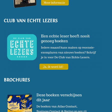
CLUB VAN ECHTE LEZERS
BROCHURES