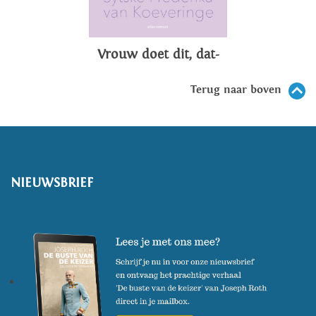
Vrouw doet dit, dat-
Terug naar boven
NIEUWSBRIEF