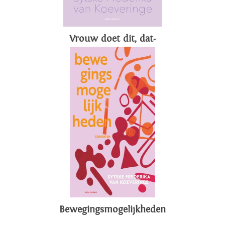
Vrouw doet dit, dat-
Bewegingsmogelijkheden