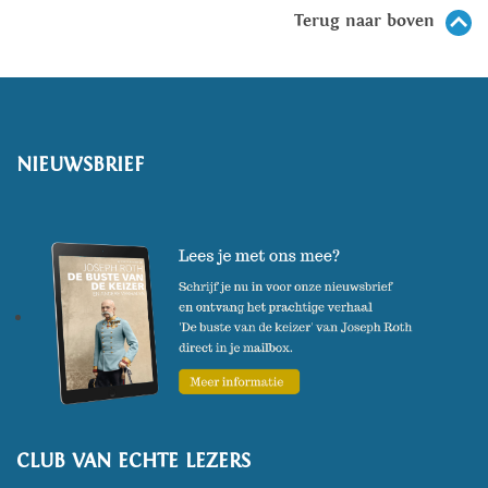
Terug naar boven
NIEUWSBRIEF
CLUB VAN ECHTE LEZERS