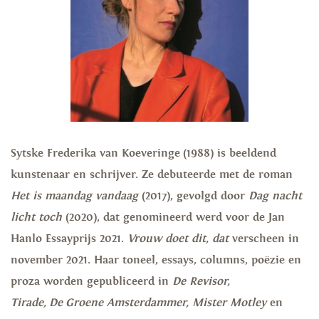
Sytske Frederika van Koeveringe (1988) is beeldend
kunstenaar en schrijver. Ze debuteerde met de roman
Het is maandag vandaag
(2017), gevolgd door
Dag nacht
licht toch
(2020), dat genomineerd werd voor de Jan
Hanlo Essayprijs 2021.
Vrouw doet dit, dat
verscheen in
november 2021. Haar toneel, essays, columns, poëzie en
proza worden gepubliceerd in
De Revisor,
Tirade, De Groene Amsterdammer, Mister Motley
en