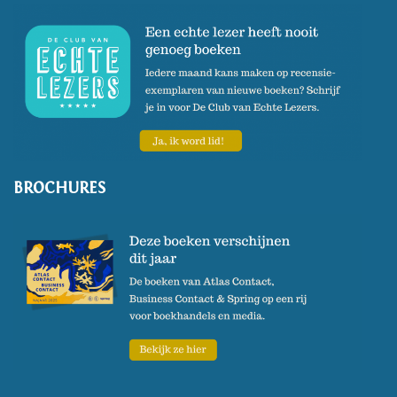
BROCHURES