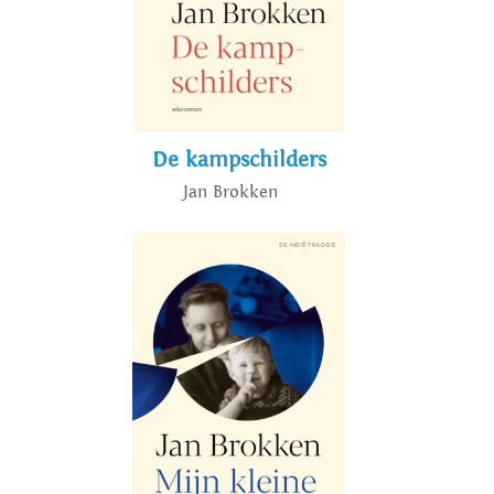
De kampschilders
Jan Brokken