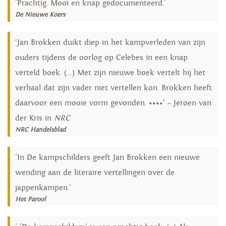
'Prachtig. Mooi en knap gedocumenteerd.'
De Nieuwe Koers
‘Jan Brokken duikt diep in het kampverleden van zijn
ouders tijdens de oorlog op Celebes in een knap
verteld boek. (…) Met zijn nieuwe boek vertelt hij het
verhaal dat zijn vader niet vertellen kon. Brokken heeft
daarvoor een mooie vorm gevonden. ••••’ – Jeroen van
der Kris in
NRC
NRC Handelsblad
'In De kampschilders geeft Jan Brokken een nieuwe
wending aan de literaire vertellingen over de
jappenkampen.'
Het Parool