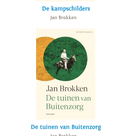
De kampschilders
Jan Brokken
De tuinen van Buitenzorg