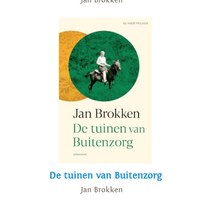
Jan Brokken
De tuinen van Buitenzorg
Jan Brokken