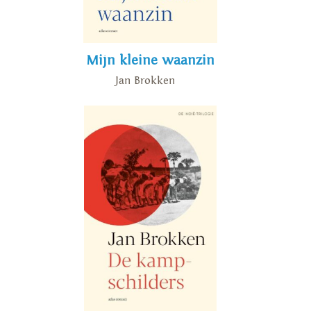
Mijn kleine waanzin
Jan Brokken