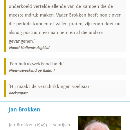
onderkoeld vertelde ellende van de kampen die de
meeste indruk maken. Vader Brokken heeft nooit over
die periode kunnen of willen praten, zijn zoon doet nu
alsnog postuum eer aan hem en al die andere
gevangenen.'
Noord Hollands dagblad
‘Een indrukwekkend boek.’
Nieuwsweekend op Radio 1
'Hij maakt de verschrikkingen voelbaar'
Boekenpost
Jan Brokken
Jan Brokken (1949) is schrijver