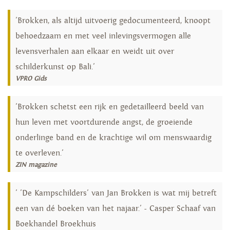
'Brokken, als altijd uitvoerig gedocumenteerd, knoopt
behoedzaam en met veel inlevingsvermogen alle
levensverhalen aan elkaar en weidt uit over
schilderkunst op Bali.'
VPRO Gids
'Brokken schetst een rijk en gedetailleerd beeld van
hun leven met voortdurende angst, de groeiende
onderlinge band en de krachtige wil om menswaardig
te overleven.'
ZIN magazine
' 'De Kampschilders' van Jan Brokken is wat mij betreft
een van dé boeken van het najaar.' - Casper Schaaf van
Boekhandel Broekhuis