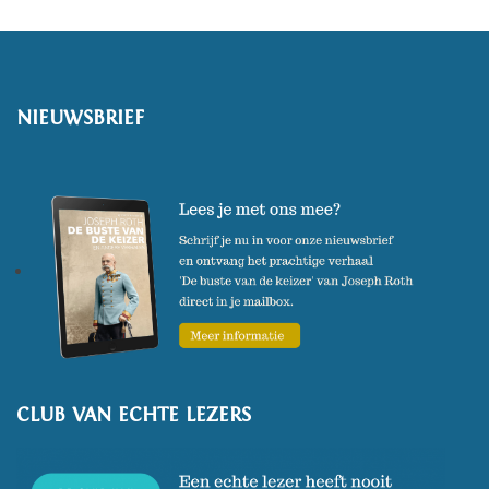
NIEUWSBRIEF
CLUB VAN ECHTE LEZERS