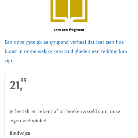
Lees een fragment
Een onvergetelijk aangrijpend verhaal dat laat zien hoe
kunst in onmenselijke omstandigheden een redding kan
zijn.
99
21,
Je bestelt en rekent af bij boekenwereld.com, onze
eigen webwinkel.
Bindwijze