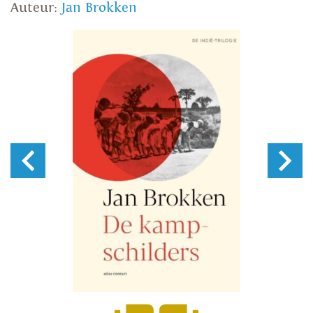
Auteur:
Jan Brokken