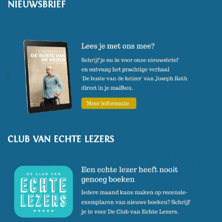
NIEUWSBRIEF
CLUB VAN ECHTE LEZERS