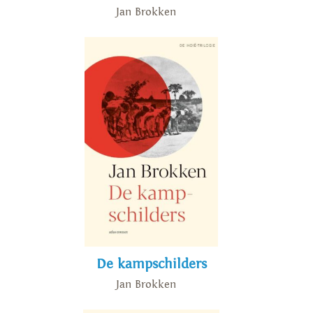
Jan Brokken
De kampschilders
Jan Brokken