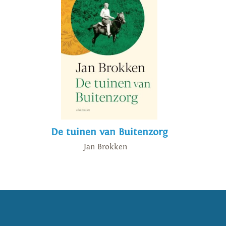
De tuinen van Buitenzorg
Jan Brokken