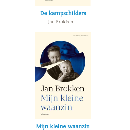
De kampschilders
Jan Brokken
Mijn kleine waanzin