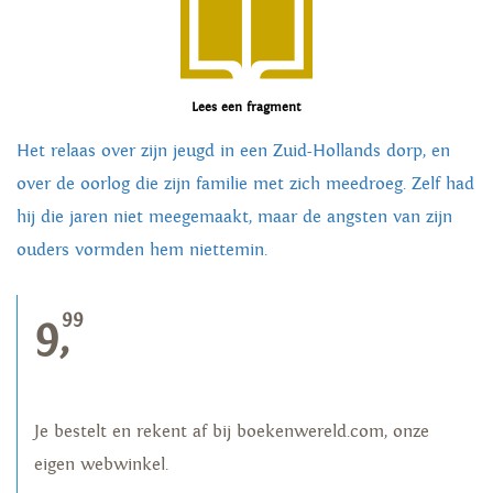
Lees een fragment
Het relaas over zijn jeugd in een Zuid-Hollands dorp, en
over de oorlog die zijn familie met zich meedroeg. Zelf had
hij die jaren niet meegemaakt, maar de angsten van zijn
ouders vormden hem niettemin.
99
9,
Je bestelt en rekent af bij boekenwereld.com, onze
eigen webwinkel.