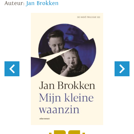
Auteur:
Jan Brokken