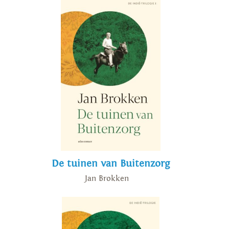
De tuinen van Buitenzorg
Jan Brokken