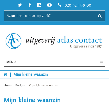
020 524 98 00
MENU
|
Mijn kleine waanzin
Home
>
Boeken
>
Mijn kleine waanzin
Mijn kleine waanzin