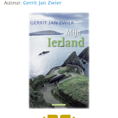
Auteur:
Gerrit Jan Zwier