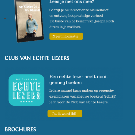
CLUB VAN ECHTE LEZERS
BROCHURES