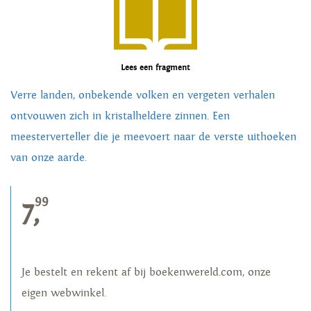
Lees een fragment
Verre landen, onbekende volken en vergeten verhalen
ontvouwen zich in kristalheldere zinnen. Een
meesterverteller die je meevoert naar de verste uithoeken
van onze aarde.
99
7,
Je bestelt en rekent af bij boekenwereld.com, onze
eigen webwinkel.