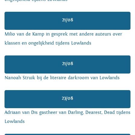
21/08
Milio van de Kamp in gesprek met andere auteurs over
klassen en ongelijkheid tijdens Lowlands
21/08
Nanoah Struik bij de literaire darkroom van Lowlands
23/08
Adriaan van Dis gastheer van Darling, Dearest, Dead tijdens
Lowlands