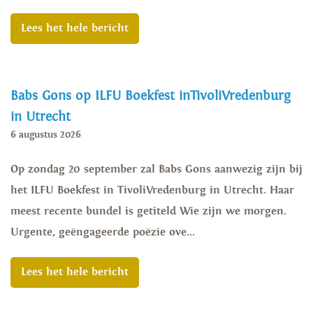
Lees het hele bericht
Babs Gons op ILFU Boekfest inTivoliVredenburg
in Utrecht
6 augustus 2026
Op zondag 20 september zal Babs Gons aanwezig zijn bij
het ILFU Boekfest in TivoliVredenburg in Utrecht. Haar
meest recente bundel is getiteld Wie zijn we morgen.
Urgente, geëngageerde poëzie ove...
Lees het hele bericht