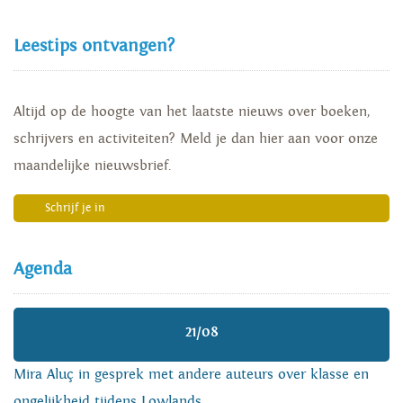
Leestips ontvangen?
Altijd op de hoogte van het laatste nieuws over boeken,
schrijvers en activiteiten? Meld je dan hier aan voor onze
maandelijke nieuwsbrief.
Schrijf je in
Agenda
21/08
Mira Aluç in gesprek met andere auteurs over klasse en
ongelijkheid tijdens Lowlands