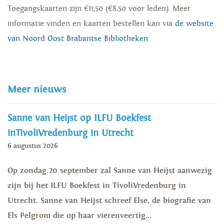
Toegangskaarten zijn €11,50 (€8,50 voor leden). Meer
informatie vinden en kaarten bestellen kan via
de website
van Noord Oost Brabantse Bibliotheken
.
Meer nieuws
Sanne van Heijst op ILFU Boekfest
inTivoliVredenburg in Utrecht
6 augustus 2026
Op zondag 20 september zal Sanne van Heijst aanwezig
zijn bij het ILFU Boekfest in TivoliVredenburg in
Utrecht. Sanne van Heijst schreef Else, de biografie van
Els Pelgrom die op haar vierenveertig...