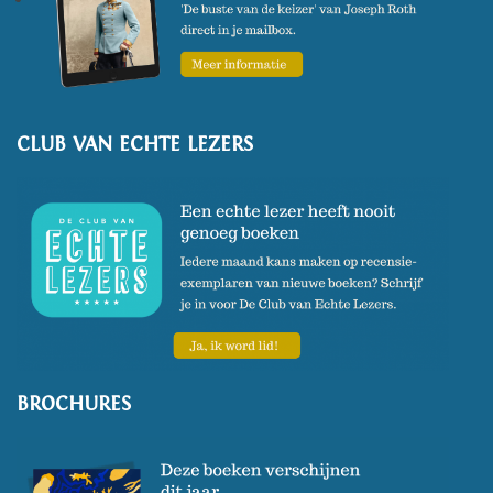
CLUB VAN ECHTE LEZERS
BROCHURES