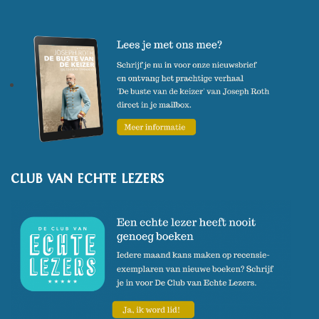
CLUB VAN ECHTE LEZERS