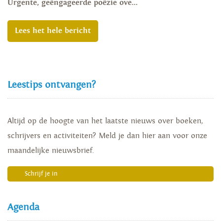
Urgente, geëngageerde poëzie ove...
Lees het hele bericht
Leestips ontvangen?
Altijd op de hoogte van het laatste nieuws over boeken,
schrijvers en activiteiten? Meld je dan hier aan voor onze
maandelijke nieuwsbrief.
Schrijf je in
Agenda