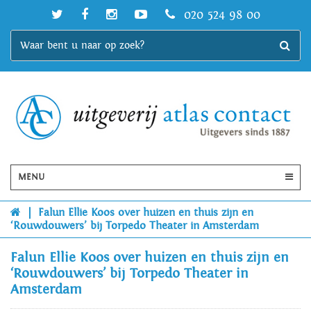
020 524 98 00
MENU
|
Falun Ellie Koos over huizen en thuis zijn en
‘Rouwdouwers’ bij Torpedo Theater in Amsterdam
Falun Ellie Koos over huizen en thuis zijn en
‘Rouwdouwers’ bij Torpedo Theater in
Amsterdam