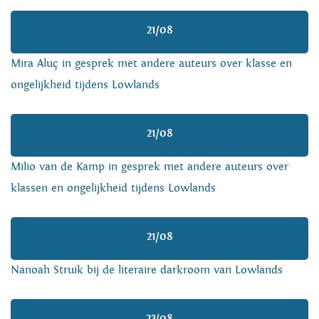
21/08
Mira Aluç in gesprek met andere auteurs over klasse en
ongelijkheid tijdens Lowlands
21/08
Milio van de Kamp in gesprek met andere auteurs over
klassen en ongelijkheid tijdens Lowlands
21/08
Nanoah Struik bij de literaire darkroom van Lowlands
23/08