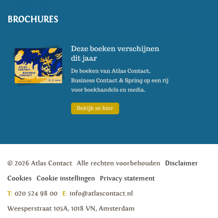
BROCHURES
© 2026 Atlas Contact
Alle rechten voorbehouden
Disclaimer
Cookies
Cookie instellingen
Privacy statement
T:
020 524 98 00
E:
info@atlascontact.nl
Weesperstraat 105A, 1018 VN, Amsterdam