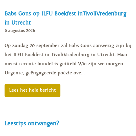
Babs Gons op ILFU Boekfest inTivoliVredenburg
in Utrecht
6 augustus 2026
Op zondag 20 september zal Babs Gons aanwezig zijn bij
het ILFU Boekfest in TivoliVredenburg in Utrecht. Haar
meest recente bundel is getiteld Wie zijn we morgen.
Urgente, geëngageerde poëzie ove...
Lees het hele bericht
Leestips ontvangen?