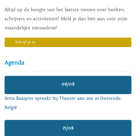
Altijd op de hoogte van het laatste nieuws over boeken,
schrijvers en activiteiten? Meld je dan hier aan voor onze
maandelijke nieuwsbrief.
Schrijf je in
Agenda
06/08
Arita Baaijens spreekt bij Theater aan zee in Oostende,
België
21/08