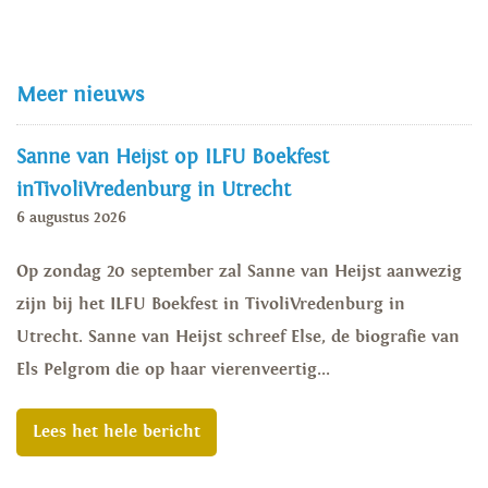
Meer nieuws
Sanne van Heijst op ILFU Boekfest
inTivoliVredenburg in Utrecht
6 augustus 2026
Op zondag 20 september zal Sanne van Heijst aanwezig
zijn bij het ILFU Boekfest in TivoliVredenburg in
Utrecht. Sanne van Heijst schreef Else, de biografie van
Els Pelgrom die op haar vierenveertig...
Lees het hele bericht