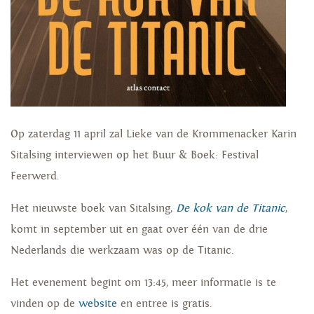
Op zaterdag 11 april zal Lieke van de Krommenacker Karin
Sitalsing interviewen op het Buur & Boek: Festival
Feerwerd.
Het nieuwste boek van Sitalsing,
De kok van de Titanic
,
komt in september uit en gaat over één van de drie
Nederlands die werkzaam was op de Titanic.
Het evenement begint om 13:45, meer informatie is te
vinden op de
website
en entree is gratis.