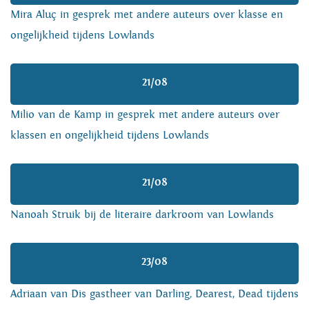
Mira Aluç in gesprek met andere auteurs over klasse en
ongelijkheid tijdens Lowlands
21/08
Milio van de Kamp in gesprek met andere auteurs over
klassen en ongelijkheid tijdens Lowlands
21/08
Nanoah Struik bij de literaire darkroom van Lowlands
23/08
Adriaan van Dis gastheer van Darling, Dearest, Dead tijdens