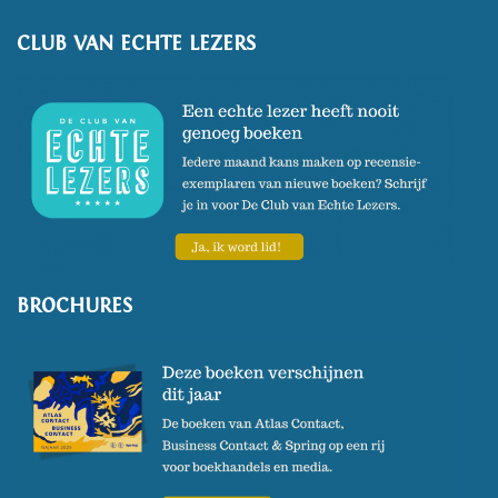
CLUB VAN ECHTE LEZERS
BROCHURES