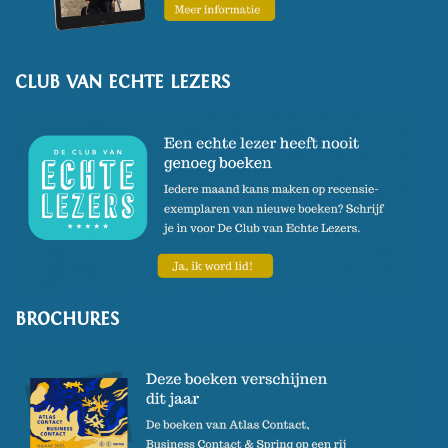
CLUB VAN ECHTE LEZERS
BROCHURES