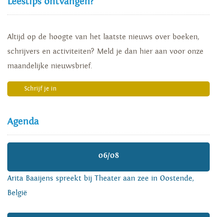
Leestips ontvangen?
Altijd op de hoogte van het laatste nieuws over boeken,
schrijvers en activiteiten? Meld je dan hier aan voor onze
maandelijke nieuwsbrief.
Schrijf je in
Agenda
06/08
Arita Baaijens spreekt bij Theater aan zee in Oostende,
België