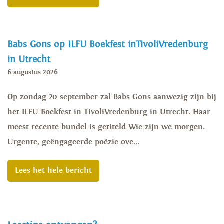
Babs Gons op ILFU Boekfest inTivoliVredenburg
in Utrecht
6 augustus 2026
Op zondag 20 september zal Babs Gons aanwezig zijn bij
het ILFU Boekfest in TivoliVredenburg in Utrecht. Haar
meest recente bundel is getiteld Wie zijn we morgen.
Urgente, geëngageerde poëzie ove...
Lees het hele bericht