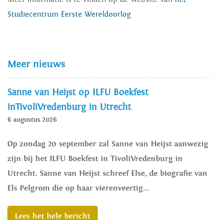
Studiecentrum Eerste Wereldoorlog
Meer nieuws
Sanne van Heijst op ILFU Boekfest
inTivoliVredenburg in Utrecht
6 augustus 2026
Op zondag 20 september zal Sanne van Heijst aanwezig
zijn bij het ILFU Boekfest in TivoliVredenburg in
Utrecht. Sanne van Heijst schreef Else, de biografie van
Els Pelgrom die op haar vierenveertig...
Lees het hele bericht