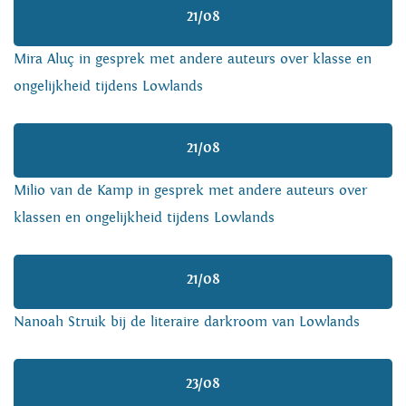
21/08
Mira Aluç in gesprek met andere auteurs over klasse en
ongelijkheid tijdens Lowlands
21/08
Milio van de Kamp in gesprek met andere auteurs over
klassen en ongelijkheid tijdens Lowlands
21/08
Nanoah Struik bij de literaire darkroom van Lowlands
23/08