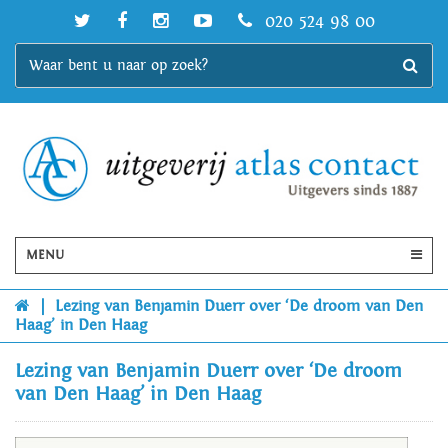
020 524 98 00
MENU
|
Lezing van Benjamin Duerr over ‘De droom van Den
Haag’ in Den Haag
Lezing van Benjamin Duerr over ‘De droom
van Den Haag’ in Den Haag