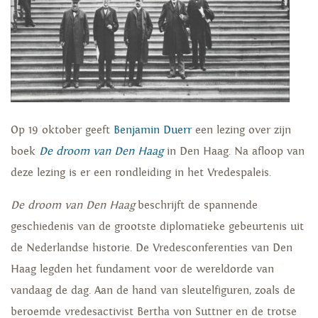
Op 19 oktober geeft
Benjamin Duerr
een lezing over zijn
boek
De droom van Den Haag
in Den Haag. Na afloop van
deze lezing is er een rondleiding in het Vredespaleis.
De droom van Den Haag
beschrijft de spannende
geschiedenis van de grootste diplomatieke gebeurtenis uit
de Nederlandse historie. De Vredesconferenties van Den
Haag legden het fundament voor de wereldorde van
vandaag de dag. Aan de hand van sleutelfiguren, zoals de
beroemde vredesactivist Bertha von Suttner en de trotse