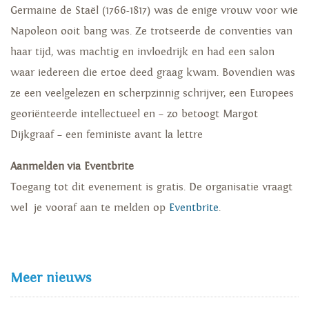
Germaine de Staël (1766-1817) was de enige vrouw voor wie
Napoleon ooit bang was. Ze trotseerde de conventies van
haar tijd, was machtig en invloedrijk en had een salon
waar iedereen die ertoe deed graag kwam. Bovendien was
ze een veelgelezen en scherpzinnig schrijver, een Europees
georiënteerde intellectueel en – zo betoogt Margot
Dijkgraaf – een feministe avant la lettre
Aanmelden via Eventbrite
Toegang tot dit evenement is gratis. De organisatie vraagt
wel je vooraf aan te melden op
Eventbrite
.
Meer nieuws