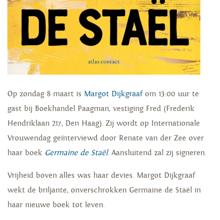
Op zondag 8 maart is
Margot Dijkgraaf
om 13:00 uur te
gast bij Boekhandel Paagman, vestiging Fred (Frederik
Hendriklaan 217, Den Haag). Zij wordt op Internationale
Vrouwendag geïnterviewd door Renate van der Zee over
haar boek
Germaine de Staël
. Aansluitend zal zij signeren.
Vrijheid boven alles was haar devies. Margot Dijkgraaf
wekt de briljante, onverschrokken Germaine de Staël in
haar nieuwe boek tot leven.