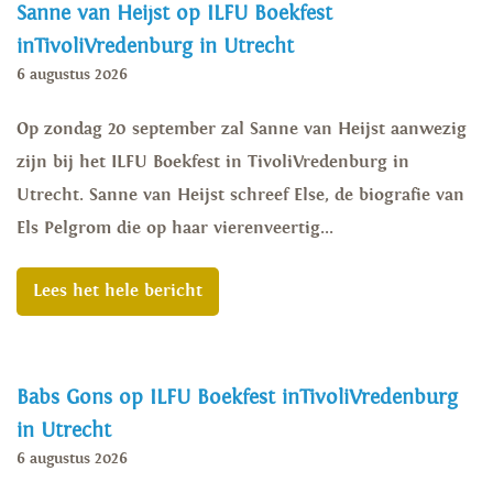
Sanne van Heijst op ILFU Boekfest
inTivoliVredenburg in Utrecht
6 augustus 2026
Op zondag 20 september zal Sanne van Heijst aanwezig
zijn bij het ILFU Boekfest in TivoliVredenburg in
Utrecht. Sanne van Heijst schreef Else, de biografie van
Els Pelgrom die op haar vierenveertig...
Lees het hele bericht
Babs Gons op ILFU Boekfest inTivoliVredenburg
in Utrecht
6 augustus 2026