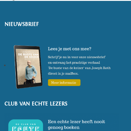
NIEUWSBRIEF
CLUB VAN ECHTE LEZERS