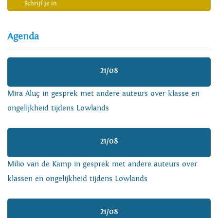
Schrijf je in
Agenda
21/08
Mira Aluç in gesprek met andere auteurs over klasse en
ongelijkheid tijdens Lowlands
21/08
Milio van de Kamp in gesprek met andere auteurs over
klassen en ongelijkheid tijdens Lowlands
21/08