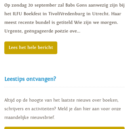
Op zondag 20 september zal Babs Gons aanwezig zijn bij
het ILFU Boekfest in TivoliVredenburg in Utrecht. Haar
meest recente bundel is getiteld Wie zijn we morgen.
Urgente, geëngageerde poëzie ove...
Lees het hele bericht
Leestips ontvangen?
Altijd op de hoogte van het laatste nieuws over boeken,
schrijvers en activiteiten? Meld je dan hier aan voor onze
maandelijke nieuwsbrief.