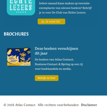
BROCHURES
© 2026 Atlas Contact
Alle rechten voorbehouden
Disclaimer