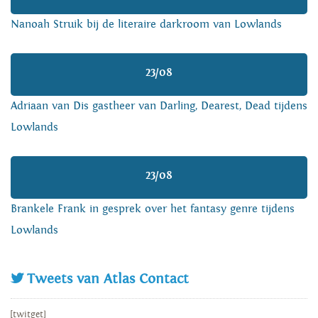
Nanoah Struik bij de literaire darkroom van Lowlands
23/08
Adriaan van Dis gastheer van Darling, Dearest, Dead tijdens
Lowlands
23/08
Brankele Frank in gesprek over het fantasy genre tijdens
Lowlands
Tweets van Atlas Contact
[twitget]