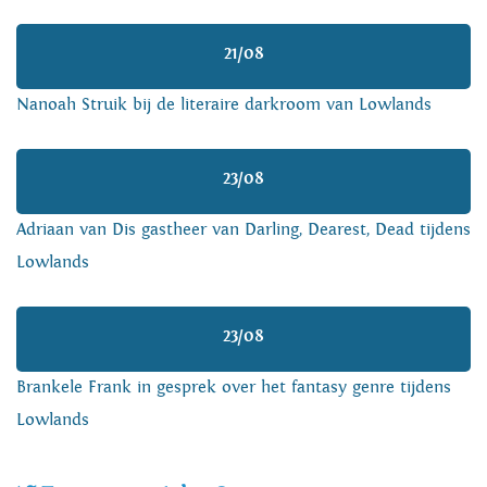
21/08
Nanoah Struik bij de literaire darkroom van Lowlands
23/08
Adriaan van Dis gastheer van Darling, Dearest, Dead tijdens
Lowlands
23/08
Brankele Frank in gesprek over het fantasy genre tijdens
Lowlands