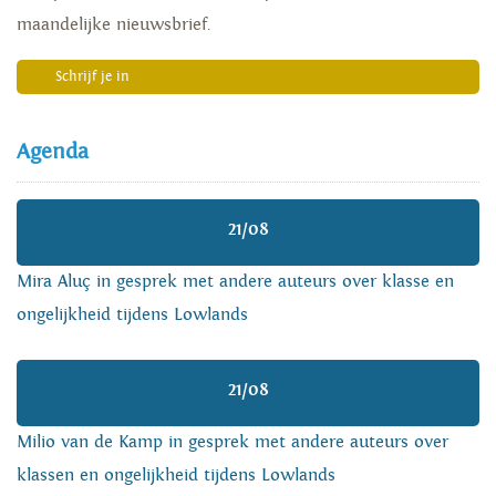
maandelijke nieuwsbrief.
Schrijf je in
Agenda
21/08
Mira Aluç in gesprek met andere auteurs over klasse en
ongelijkheid tijdens Lowlands
21/08
Milio van de Kamp in gesprek met andere auteurs over
klassen en ongelijkheid tijdens Lowlands