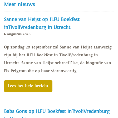
Meer nieuws
Sanne van Heijst op ILFU Boekfest
inTivoliVredenburg in Utrecht
6 augustus 2026
Op zondag 20 september zal Sanne van Heijst aanwezig
zijn bij het ILFU Boekfest in TivoliVredenburg in
Utrecht. Sanne van Heijst schreef Else, de biografie van
Els Pelgrom die op haar vierenveertig...
Lees het hele bericht
Babs Gons op ILFU Boekfest inTivoliVredenburg