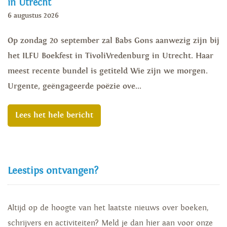
in Utrecht
6 augustus 2026
Op zondag 20 september zal Babs Gons aanwezig zijn bij
het ILFU Boekfest in TivoliVredenburg in Utrecht. Haar
meest recente bundel is getiteld Wie zijn we morgen.
Urgente, geëngageerde poëzie ove...
Lees het hele bericht
Leestips ontvangen?
Altijd op de hoogte van het laatste nieuws over boeken,
schrijvers en activiteiten? Meld je dan hier aan voor onze