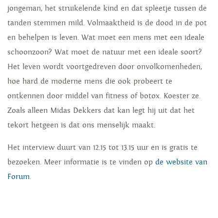
jongeman, het struikelende kind en dat spleetje tussen de
tanden stemmen mild. Volmaaktheid is de dood in de pot
en behelpen is leven. Wat moet een mens met een ideale
schoonzoon? Wat moet de natuur met een ideale soort?
Het leven wordt voortgedreven door onvolkomenheden,
hoe hard de moderne mens die ook probeert te
ontkennen door middel van fitness of botox. Koester ze.
Zoals alleen Midas Dekkers dat kan legt hij uit dat het
tekort hetgeen is dat ons menselijk maakt.
Het interview duurt van 12.15 tot 13.15 uur en is gratis te
bezoeken. Meer informatie is te vinden op
de website van
Forum
.