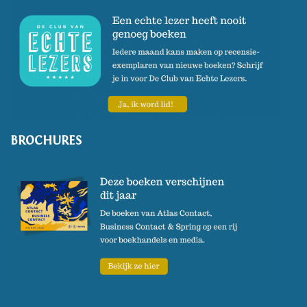
BROCHURES