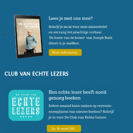
CLUB VAN ECHTE LEZERS