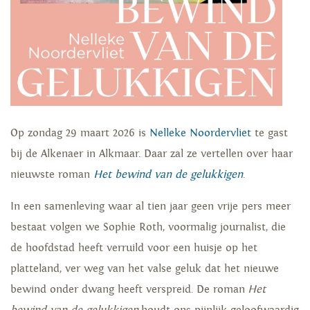
Op zondag 29 maart 2026 is
Nelleke Noordervliet
te gast
bij de Alkenaer in Alkmaar. Daar zal ze vertellen over haar
nieuwste roman
Het bewind van de gelukkigen
.
In een samenleving waar al tien jaar geen vrije pers meer
bestaat volgen we Sophie Roth, voormalig journalist, die
de hoofdstad heeft verruild voor een huisje op het
platteland, ver weg van het valse geluk dat het nieuwe
bewind onder dwang heeft verspreid. De roman
Het