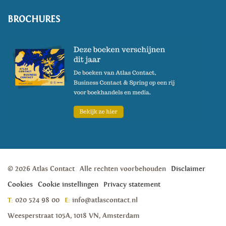
BROCHURES
© 2026 Atlas Contact
Alle rechten voorbehouden
Disclaimer
Cookies
Cookie instellingen
Privacy statement
T:
020 524 98 00
E:
info@atlascontact.nl
Weesperstraat 105A, 1018 VN, Amsterdam