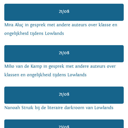
21/08
Mira Aluç in gesprek met andere auteurs over klasse en
ongelijkheid tijdens Lowlands
21/08
Milio van de Kamp in gesprek met andere auteurs over
klassen en ongelijkheid tijdens Lowlands
21/08
Nanoah Struik bij de literaire darkroom van Lowlands
23/08