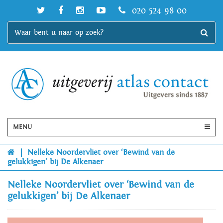
020 524 98 00
MENU
|
Nelleke Noordervliet over ‘Bewind van de
gelukkigen’ bij De Alkenaer
Nelleke Noordervliet over ‘Bewind van de
gelukkigen’ bij De Alkenaer