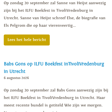
Op zondag 20 september zal Sanne van Heijst aanwezig
zijn bij het ILFU Boekfest in TivoliVredenburg in
Utrecht. Sanne van Heijst schreef Else, de biografie van
Els Pelgrom die op haar vierenveertig...
Lees het hele bericht
Babs Gons op ILFU Boekfest inTivoliVredenburg
in Utrecht
6 augustus 2026
Op zondag 20 september zal Babs Gons aanwezig zijn bij
het ILFU Boekfest in TivoliVredenburg in Utrecht. Haar
meest recente bundel is getiteld Wie zijn we morgen.