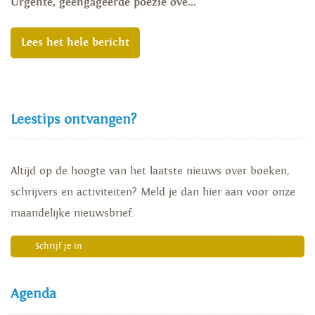
Urgente, geëngageerde poëzie ove...
Lees het hele bericht
Leestips ontvangen?
Altijd op de hoogte van het laatste nieuws over boeken,
schrijvers en activiteiten? Meld je dan hier aan voor onze
maandelijke nieuwsbrief.
Schrijf je in
Agenda