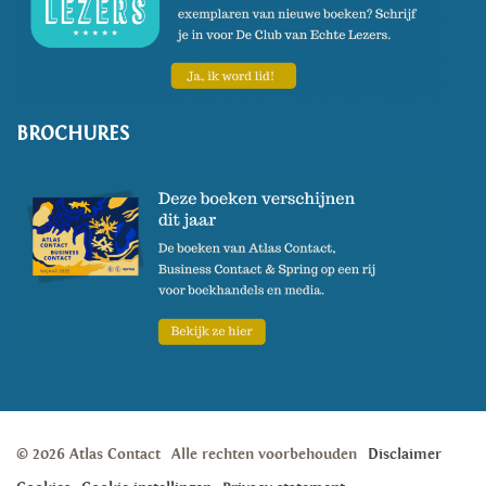
BROCHURES
© 2026 Atlas Contact
Alle rechten voorbehouden
Disclaimer