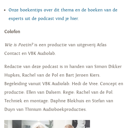
Onze boekentips over dit thema en de boeken van de
experts uit de podcast vind je hier.
Colofon
Wie is Poetin?
is een productie van uitgeverij Atlas
Contact en VBK Audiolab.
Redactie van deze podcast is in handen van Simon Dikker
Hupkes, Rachel van de Pol en Bart Jeroen Kiers.
Begeleiding vanuit VBK Audiolab: Hedi de Vree. Concept en
productie: Ellen van Dalsem. Regie: Rachel van de Pol.
Techniek en montage: Daphne Blokhuis en Stefan van
Duyn van Thinium Audioboekproducties.