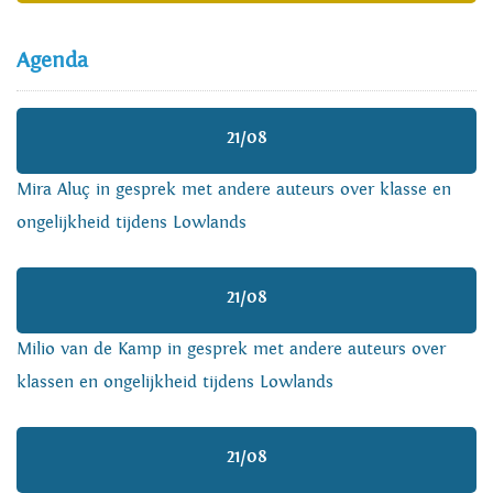
Agenda
21/08
Mira Aluç in gesprek met andere auteurs over klasse en
ongelijkheid tijdens Lowlands
21/08
Milio van de Kamp in gesprek met andere auteurs over
klassen en ongelijkheid tijdens Lowlands
21/08