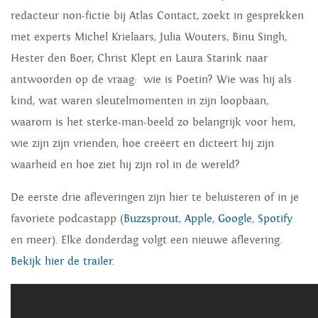
redacteur non-fictie bij Atlas Contact, zoekt in gesprekken
met experts Michel Krielaars, Julia Wouters, Binu Singh,
Hester den Boer, Christ Klept en Laura Starink naar
antwoorden op de vraag: wie is Poetin? Wie was hij als
kind, wat waren sleutelmomenten in zijn loopbaan,
waarom is het sterke-man-beeld zo belangrijk voor hem,
wie zijn zijn vrienden, hoe creëert en dicteert hij zijn
waarheid en hoe ziet hij zijn rol in de wereld?
De eerste drie afleveringen zijn hier te beluisteren of in je
favoriete podcastapp (
Buzzsprout
,
Apple
,
Google
,
Spotify
en meer). Elke donderdag volgt een nieuwe aflevering.
Bekijk hier de trailer.