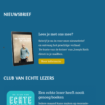
NIEUWSBRIEF
CLUB VAN ECHTE LEZERS