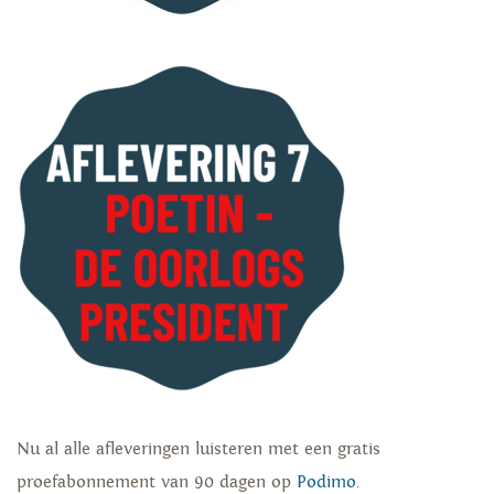
Nu al alle afleveringen luisteren met een gratis
proefabonnement van 90 dagen op
Podimo.