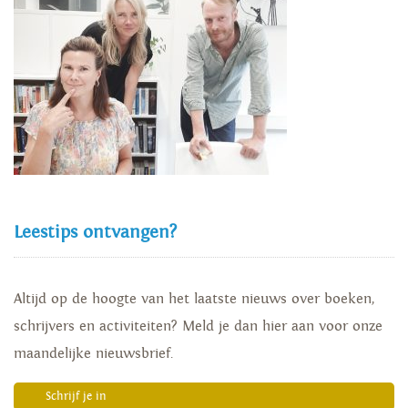
Leestips ontvangen?
Altijd op de hoogte van het laatste nieuws over boeken,
schrijvers en activiteiten? Meld je dan hier aan voor onze
maandelijke nieuwsbrief.
Schrijf je in