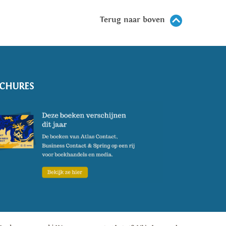
Terug naar boven
CHURES