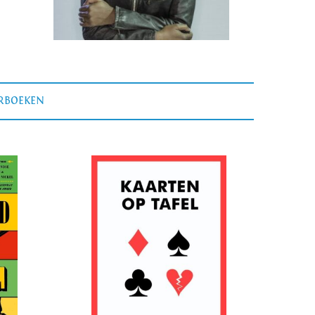
ERBOEKEN