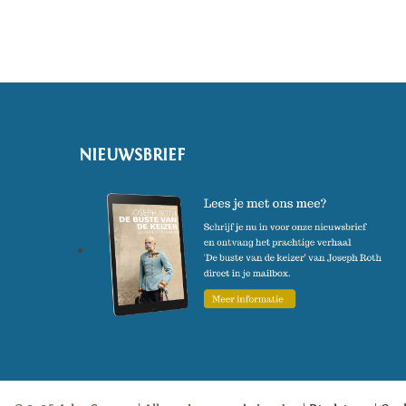
NIEUWSBRIEF