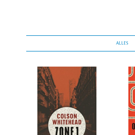
ALLES