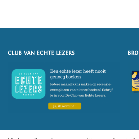
CLUB VAN ECHTE LEZERS
BRO