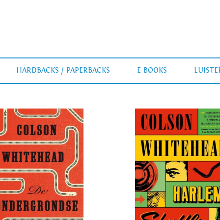
HARDBACKS / PAPERBACKS
E-BOOKS
LUIST