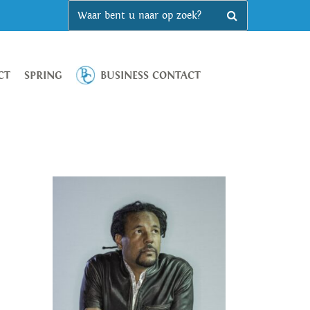
CT
SPRING
BUSINESS CONTACT