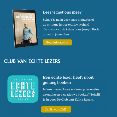
CLUB VAN ECHTE LEZERS