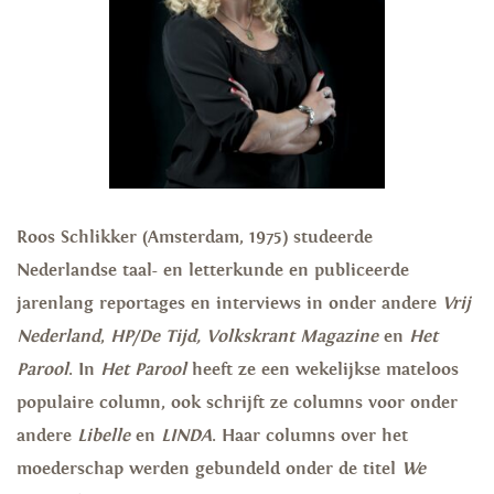
Roos Schlikker (Amsterdam, 1975) studeerde
Nederlandse taal- en letterkunde en publiceerde
jarenlang reportages en interviews in onder andere
Vrij
Nederland
,
HP/De Tijd,
Volkskrant Magazine
en
Het
Parool
. In
Het Parool
heeft ze een wekelijkse mateloos
populaire column, ook schrijft ze columns voor onder
andere
Libelle
en
LINDA
. Haar columns over het
moederschap werden gebundeld onder de titel
We