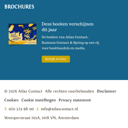
BROCHURES
© 2026 Atlas Contact
Alle rechten voorbehouden
Disclaimer
Cookies
Cookie instellingen
Privacy statement
T:
020 524 98 00
E:
info@atlascontact.nl
Weesperstraat 105A, 1018 VN, Amsterdam