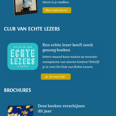
CLUB VAN ECHTE LEZERS
BROCHURES