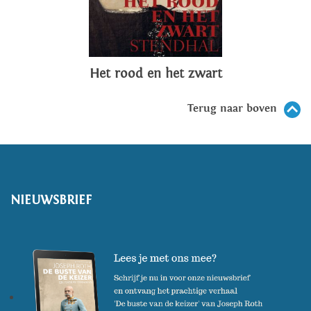
Het rood en het zwart
Terug naar boven
NIEUWSBRIEF