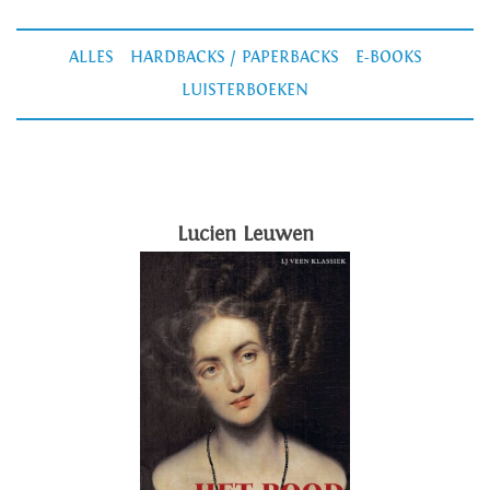
ALLES
HARDBACKS / PAPERBACKS
E-BOOKS
LUISTERBOEKEN
Lucien Leuwen