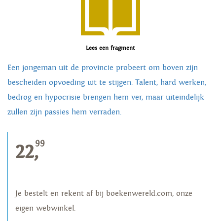
Lees een fragment
Een jongeman uit de provincie probeert om boven zijn
bescheiden opvoeding uit te stijgen. Talent, hard werken,
bedrog en hypocrisie brengen hem ver, maar uiteindelijk
zullen zijn passies hem verraden.
99
22,
Je bestelt en rekent af bij boekenwereld.com, onze
eigen webwinkel.