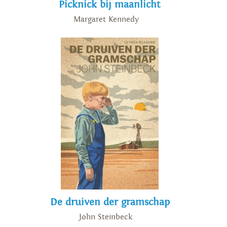
Picknick bij maanlicht
Margaret Kennedy
De druiven der gramschap
John Steinbeck