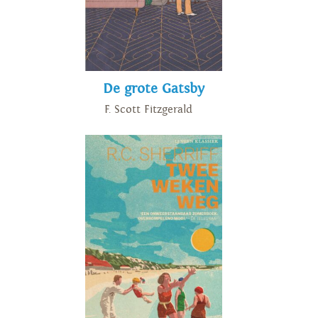
De grote Gatsby
F. Scott Fitzgerald