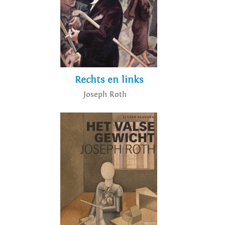
Rechts en links
Joseph Roth