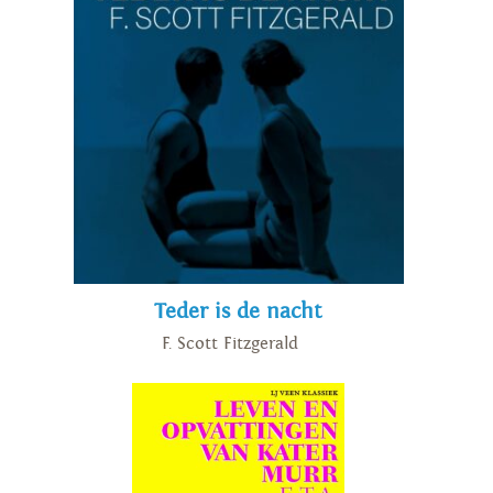
Teder is de nacht
F. Scott Fitzgerald