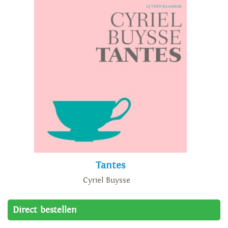
Tantes
Cyriel Buysse
Direct bestellen