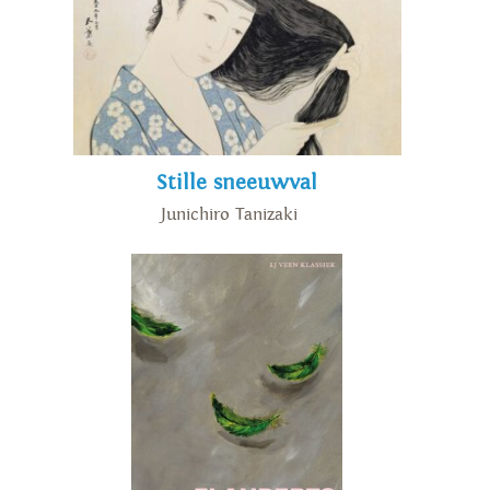
Stille sneeuwval
Junichiro Tanizaki