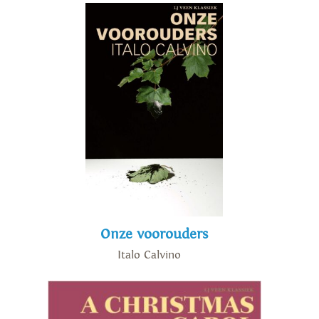
Onze voorouders
Italo Calvino