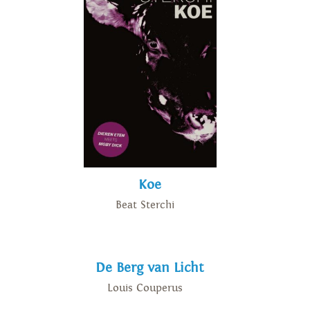
Koe
Beat Sterchi
De Berg van Licht
Louis Couperus