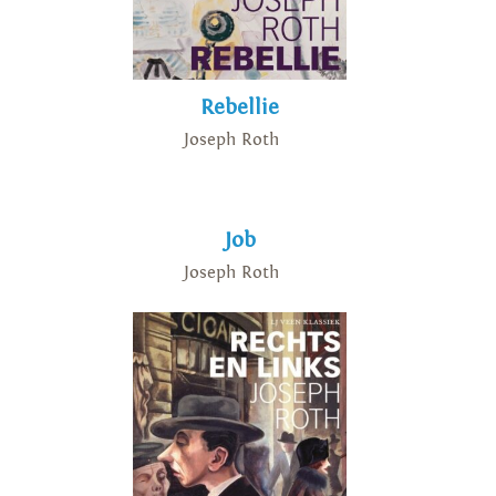
Rebellie
Joseph Roth
Job
Joseph Roth