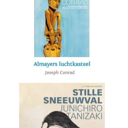
Almayers luchtkasteel
Joseph Conrad