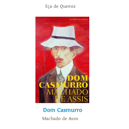
Eça de Queiroz
Dom Casmurro
Machado de Assis