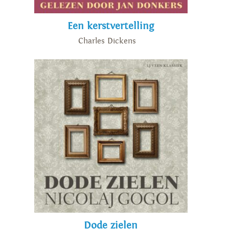
Een kerstvertelling
Charles Dickens
Dode zielen