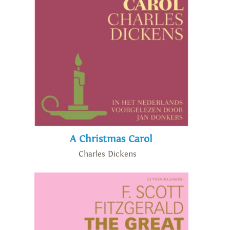
A Christmas Carol
Charles Dickens