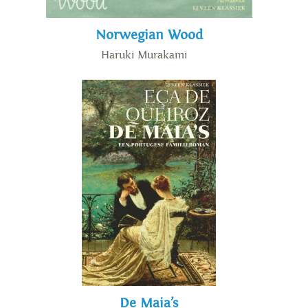
Norwegian Wood
Haruki Murakami
De Maia’s