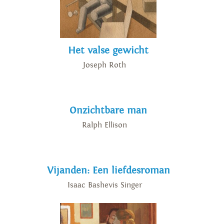
Het valse gewicht
Joseph Roth
Onzichtbare man
Ralph Ellison
Vijanden: Een liefdesroman
Isaac Bashevis Singer