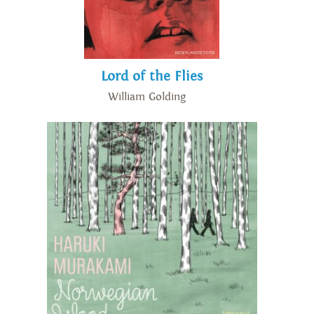
Lord of the Flies
William Golding