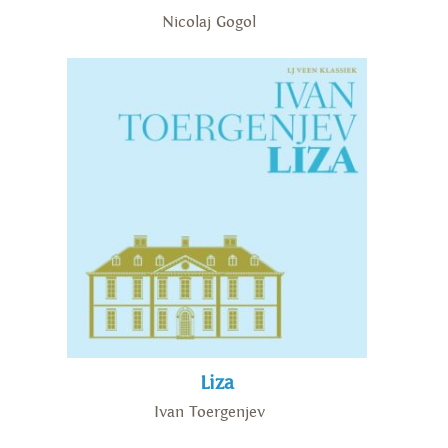
Nicolaj Gogol
Liza
Ivan Toergenjev