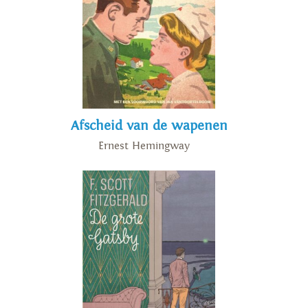
Afscheid van de wapenen
Ernest Hemingway