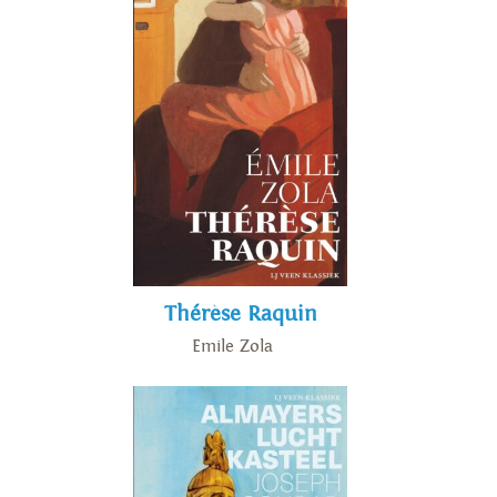
Thérèse Raquin
Emile Zola