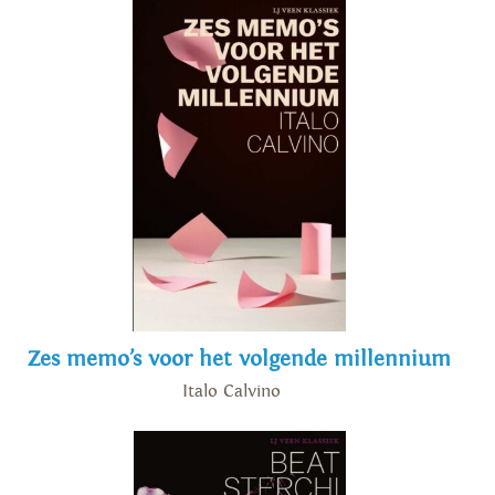
Zes memo’s voor het volgende millennium
Italo Calvino