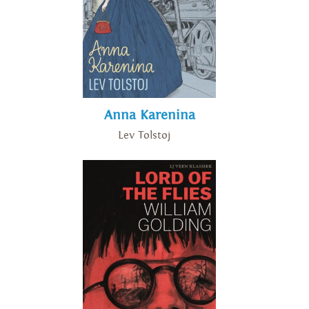
Anna Karenina
Lev Tolstoj