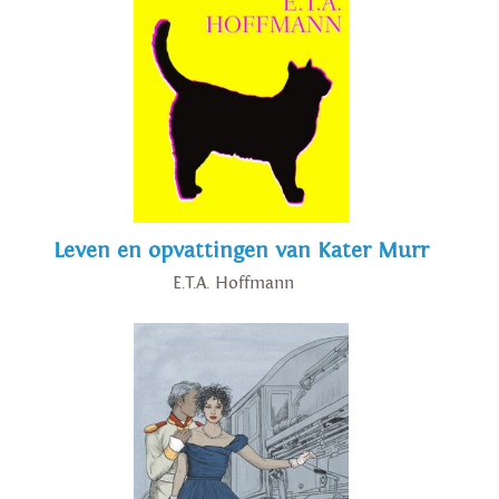
Leven en opvattingen van Kater Murr
E.T.A. Hoffmann