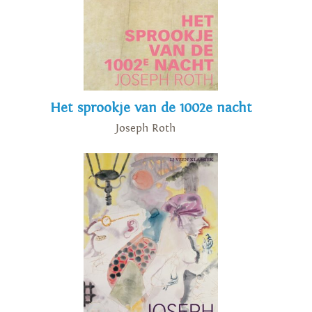
Het sprookje van de 1002e nacht
Joseph Roth