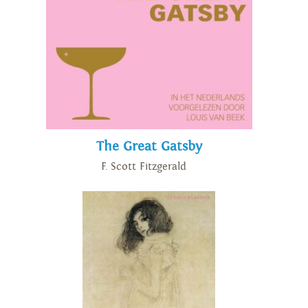
The Great Gatsby
F. Scott Fitzgerald