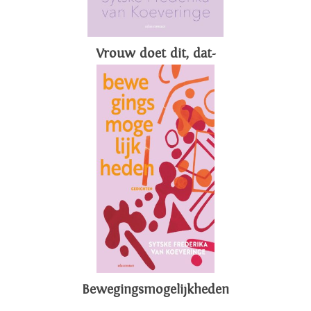
Vrouw doet dit, dat-
Bewegingsmogelijkheden