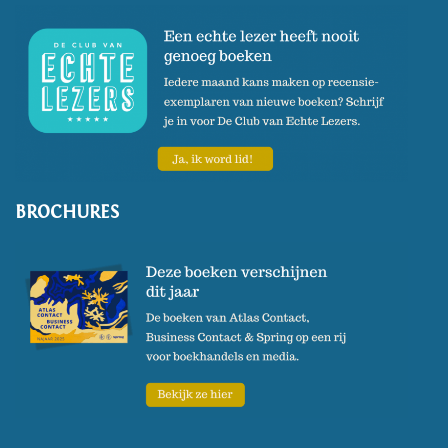
BROCHURES