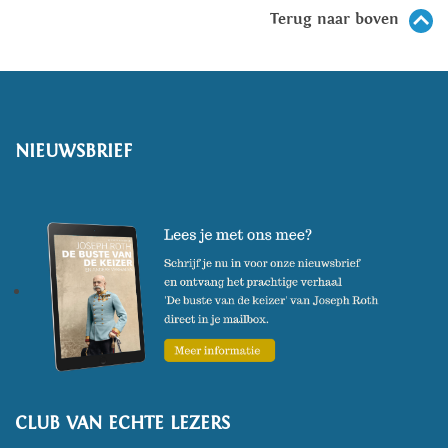
Terug naar boven
NIEUWSBRIEF
CLUB VAN ECHTE LEZERS