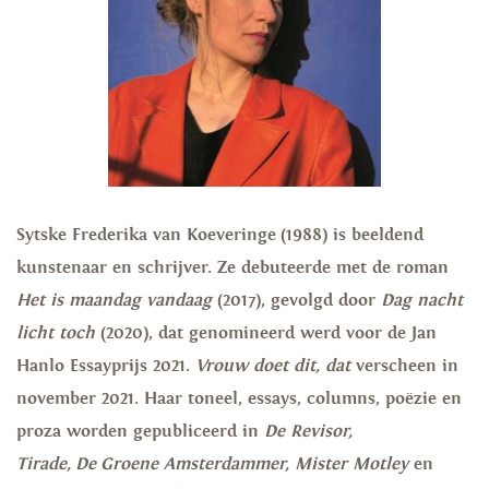
Sytske Frederika van Koeveringe (1988) is beeldend
kunstenaar en schrijver. Ze debuteerde met de roman
Het is maandag vandaag
(2017), gevolgd door
Dag nacht
licht toch
(2020), dat genomineerd werd voor de Jan
Hanlo Essayprijs 2021.
Vrouw doet dit, dat
verscheen in
november 2021. Haar toneel, essays, columns, poëzie en
proza worden gepubliceerd in
De Revisor,
Tirade, De Groene Amsterdammer, Mister Motley
en