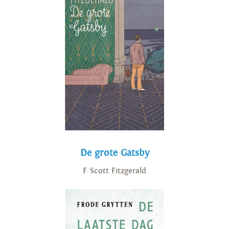
De grote Gatsby
F. Scott Fitzgerald