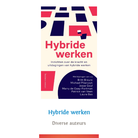
Hybride werken
Diverse auteurs