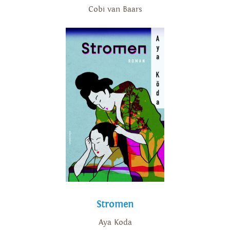
Cobi van Baars
Stromen
Aya Koda