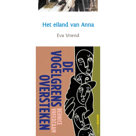
Het eiland van Anna
Eva Vriend