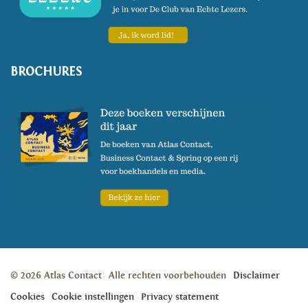
BROCHURES
© 2026 Atlas Contact
Alle rechten voorbehouden
Disclaimer
Cookies
Cookie instellingen
Privacy statement