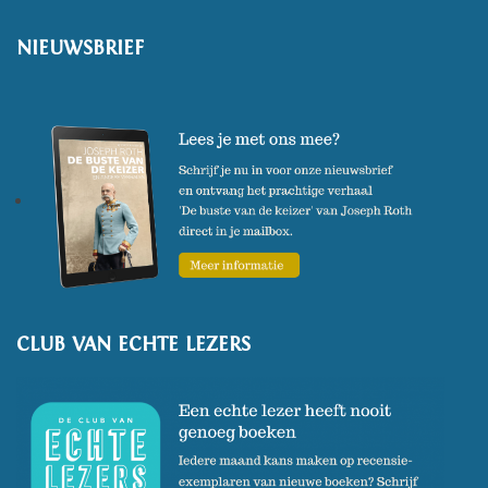
NIEUWSBRIEF
CLUB VAN ECHTE LEZERS