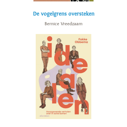
De vogelgrens oversteken
Bernice Vreedzaam