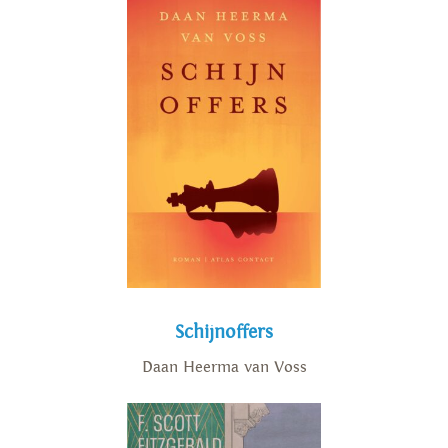
Schijnoffers
Daan Heerma van Voss