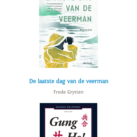
De laatste dag van de veerman
Frode Grytten