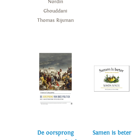
Nordin
Ghouddani
Thomas Rijsman
De oorsprong
Samen is beter