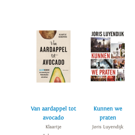
Van aardappel tot
Kunnen we
avocado
praten
Klaartje
Joris Luyendijk