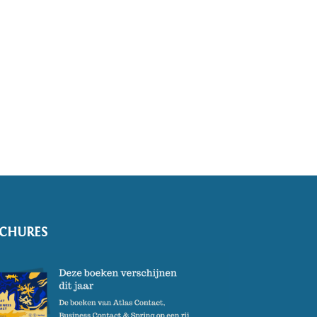
CHURES