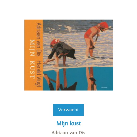
Verwacht
Mijn kust
Adriaan van Dis