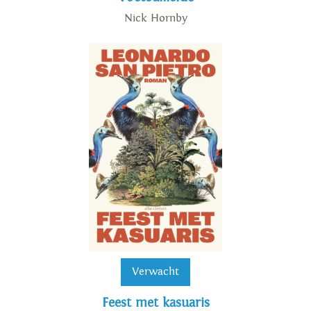
Nick Hornby
Verwacht
Feest met kasuaris