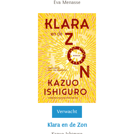
Eva Menasse
Verwacht
Klara en de Zon