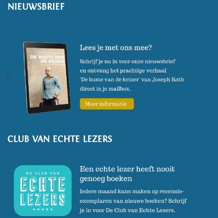
NIEUWSBRIEF
CLUB VAN ECHTE LEZERS