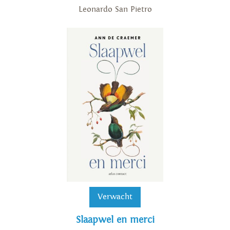
Leonardo San Pietro
Verwacht
Slaapwel en merci