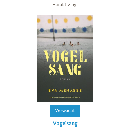
Harald Vlugt
Verwacht
Vogelsang