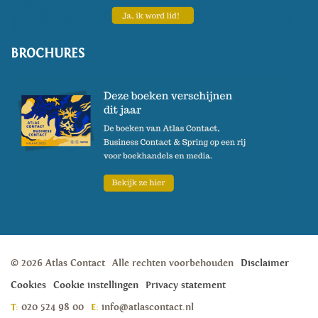
BROCHURES
© 2026 Atlas Contact
Alle rechten voorbehouden
Disclaimer
Cookies
Cookie instellingen
Privacy statement
T:
020 524 98 00
E:
info@atlascontact.nl