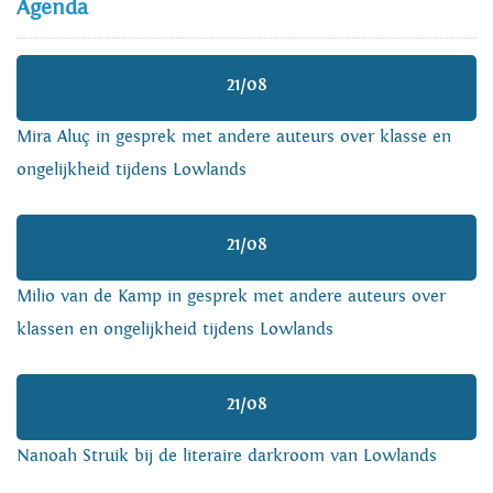
Agenda
21/08
Mira Aluç in gesprek met andere auteurs over klasse en
ongelijkheid tijdens Lowlands
21/08
Milio van de Kamp in gesprek met andere auteurs over
klassen en ongelijkheid tijdens Lowlands
21/08
Nanoah Struik bij de literaire darkroom van Lowlands