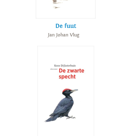
De fuut
Jan Johan Vlug