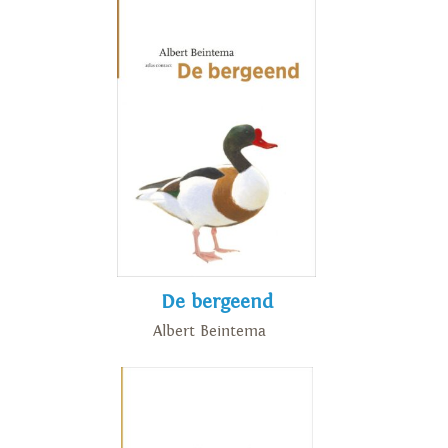
De bergeend
Albert Beintema