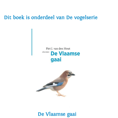
Dit boek is onderdeel van De vogelserie
De Vlaamse gaai