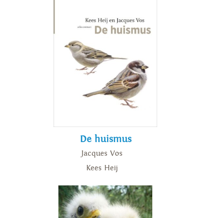
De huismus
Jacques Vos
Kees Heij