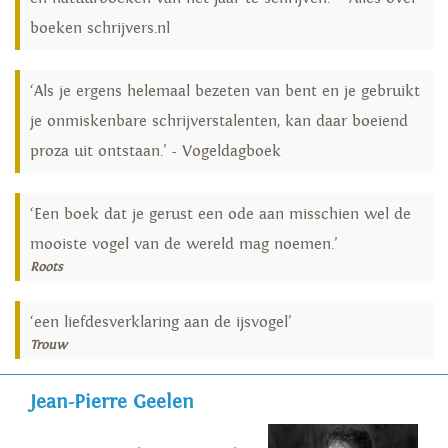
boeken schrijvers.nl
‘Als je ergens helemaal bezeten van bent en je gebruikt
je onmiskenbare schrijverstalenten, kan daar boeiend
proza uit ontstaan.’ - Vogeldagboek
‘Een boek dat je gerust een ode aan misschien wel de
mooiste vogel van de wereld mag noemen.’
Roots
‘een liefdesverklaring aan de ijsvogel’
Trouw
Jean-Pierre Geelen