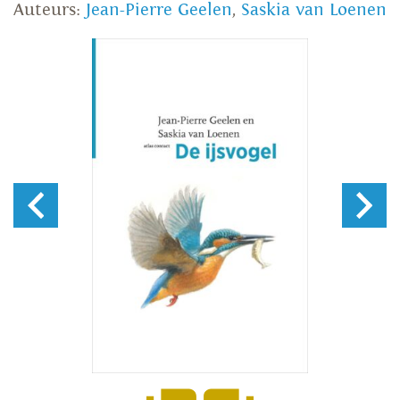
Auteurs:
Jean-Pierre Geelen
,
Saskia van Loenen