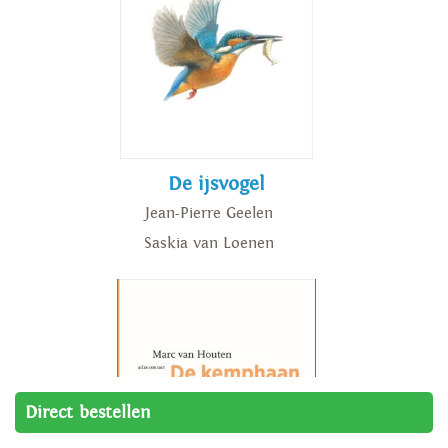
De ijsvogel
Jean-Pierre Geelen
Saskia van Loenen
Direct bestellen