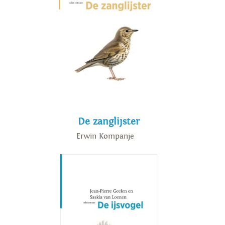
De zanglijster
Erwin Kompanje