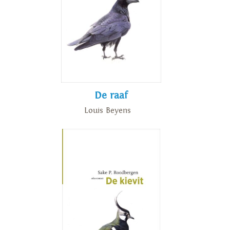
De raaf
Louis Beyens