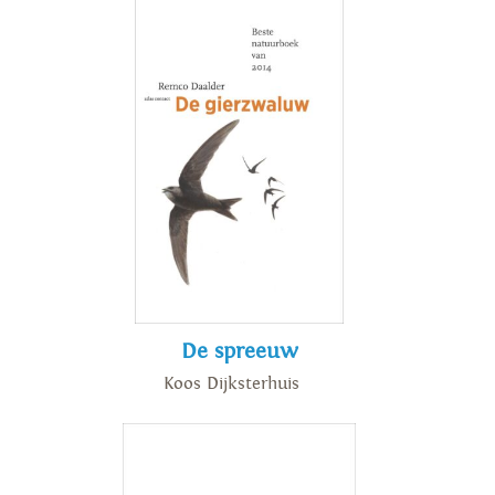
De spreeuw
Koos Dijksterhuis