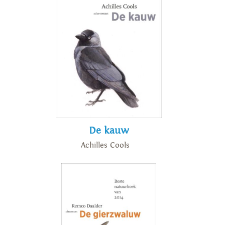
De kauw
Achilles Cools