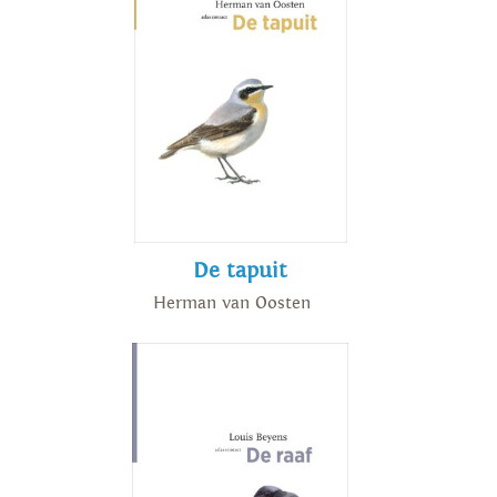
De tapuit
Herman van Oosten