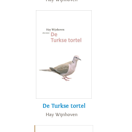
De Turkse tortel
Hay Wijnhoven