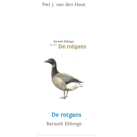
Piet J. van den Hout
De rotgans
Barwolt Ebbinge