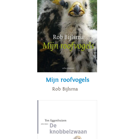
Mijn roofvogels
Rob Bijlsma