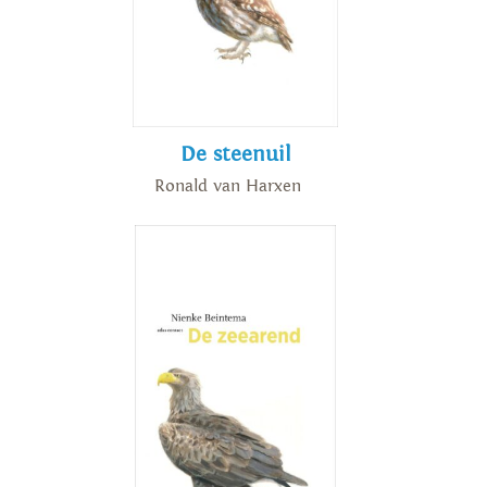
De steenuil
Ronald van Harxen