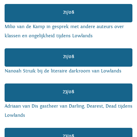
21/08
Milio van de Kamp in gesprek met andere auteurs over
klassen en ongelijkheid tijdens Lowlands
21/08
Nanoah Struik bij de literaire darkroom van Lowlands
23/08
Adriaan van Dis gastheer van Darling, Dearest, Dead tijdens
Lowlands
23/08