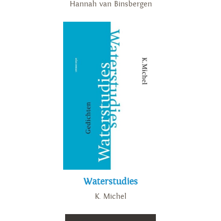
Hannah van Binsbergen
Waterstudies
K. Michel