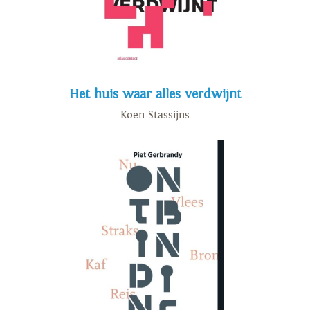
Het huis waar alles verdwijnt
Koen Stassijns