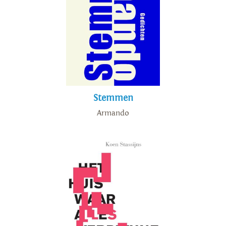
Stemmen
Armando