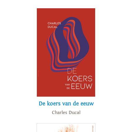
De koers van de eeuw
Charles Ducal