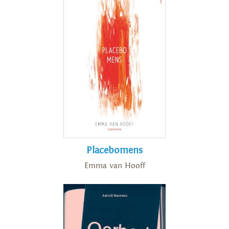
Placebomens
Emma van Hooff