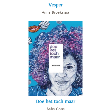
Vesper
Anne Broeksma
Doe het toch maar
Babs Gons