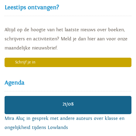
Leestips ontvangen?
Altijd op de hoogte van het laatste nieuws over boeken,
schrijvers en activiteiten? Meld je dan hier aan voor onze
maandelijke nieuwsbrief.
Schrijf je in
Agenda
21/08
Mira Aluç in gesprek met andere auteurs over klasse en
ongelijkheid tijdens Lowlands