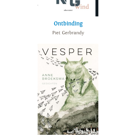
Ontbinding
Piet Gerbrandy