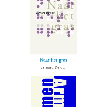
Naar het gras
Bernard Dewulf