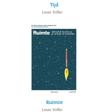
Tijd
Louis Stiller
Ruimte
Louis Stiller