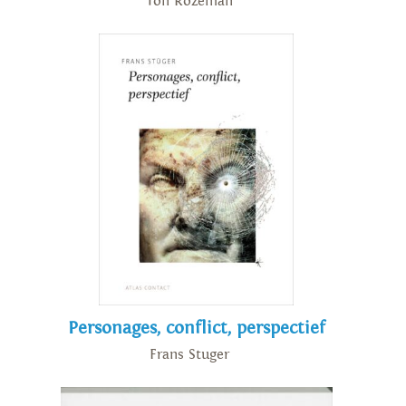
Ton Rozeman
Personages, conflict, perspectief
Frans Stuger