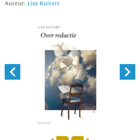
Auteur:
Lisa Kuitert