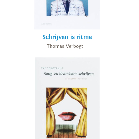
Schrijven is ritme
Thomas Verbogt