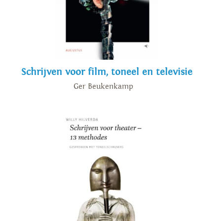
Schrijven voor film, toneel en televisie
Ger Beukenkamp