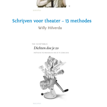
Schrijven voor theater – 13 methodes
Willy Hilverda