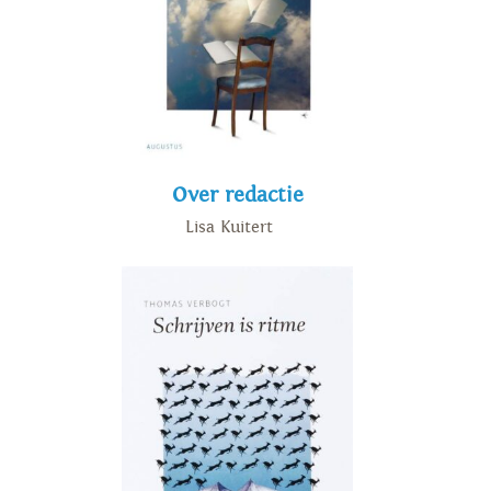
Over redactie
Lisa Kuitert