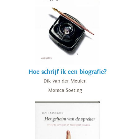
Hoe schrijf ik een biografie?
Dik van der Meulen
Monica Soeting