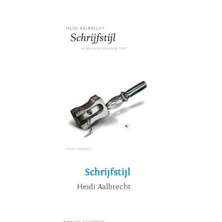
Schrijfstijl
Heidi Aalbrecht