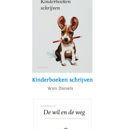
Kinderboeken schrijven
Wim Daniëls