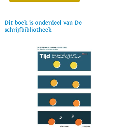
Dit boek is onderdeel van De
schrijfbibliotheek