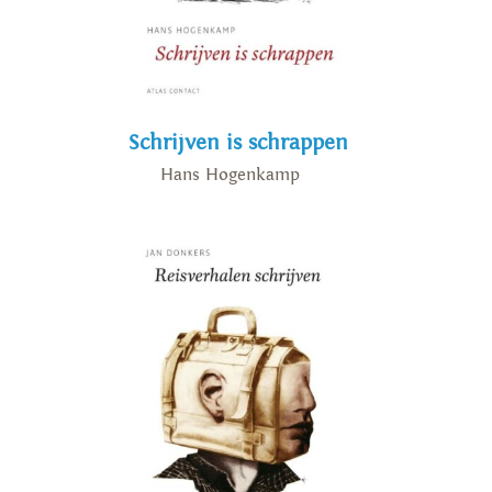
Schrijven is schrappen
Hans Hogenkamp