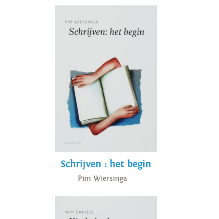
Schrijven : het begin
Pim Wiersinga