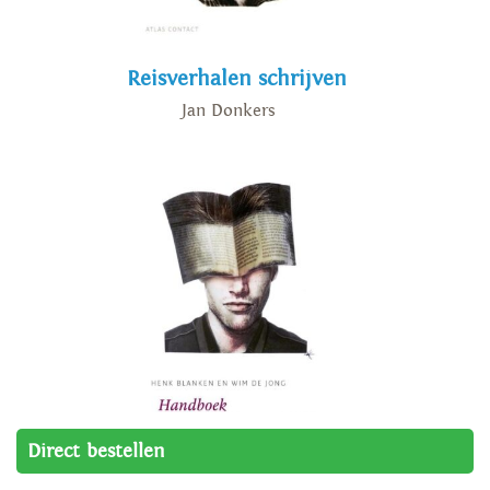
Reisverhalen schrijven
Jan Donkers
Direct bestellen