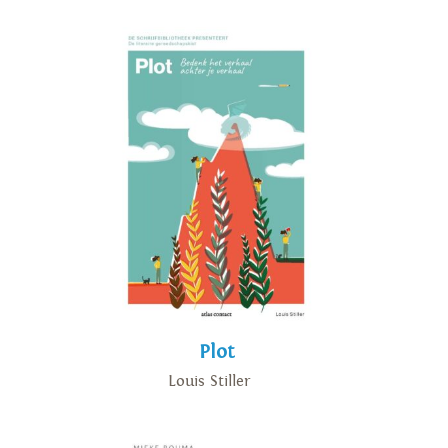
Plot
Louis Stiller