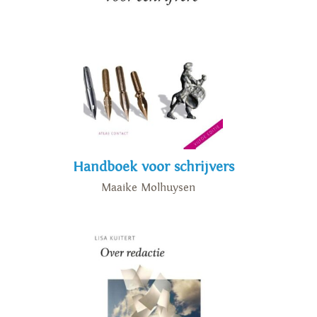
Handboek voor schrijvers
Maaike Molhuysen