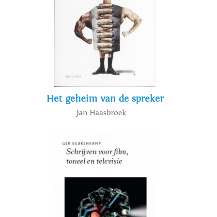
Het geheim van de spreker
Jan Haasbroek