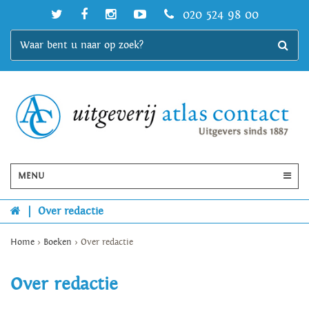
020 524 98 00
MENU
|
Over redactie
Home
>
Boeken
>
Over redactie
Over redactie