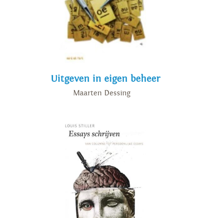
Uitgeven in eigen beheer
Maarten Dessing