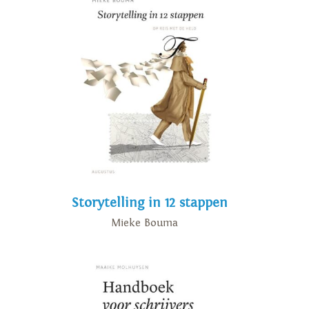
Storytelling in 12 stappen
Mieke Bouma