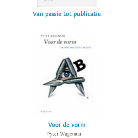
Van passie tot publicatie
Voor de vorm
Pyter Wagenaar