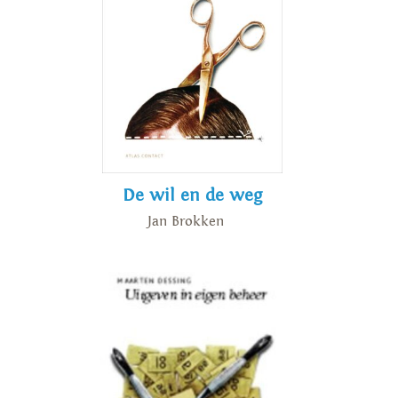
De wil en de weg
Jan Brokken