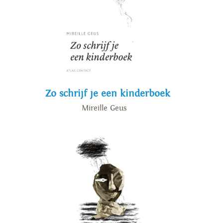
Zo schrijf je een kinderboek
Mireille Geus