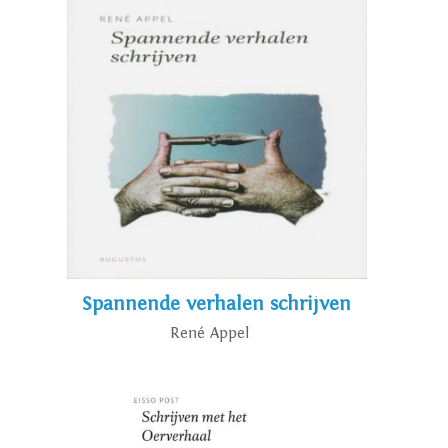
Spannende verhalen schrijven
René Appel