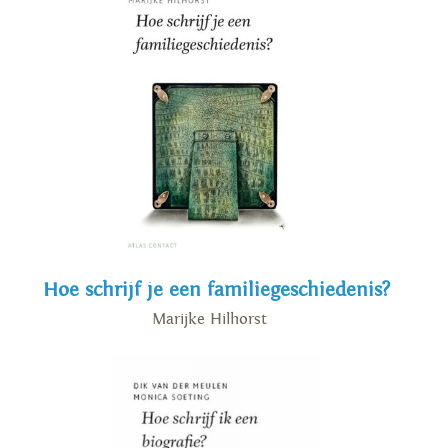
Hoe schrijf je een familiegeschiedenis?
Marijke Hilhorst