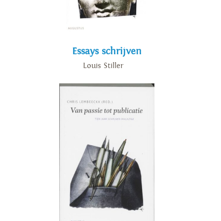
Essays schrijven
Louis Stiller