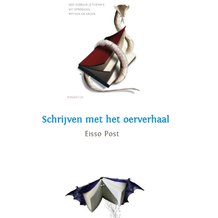
Schrijven met het oerverhaal
Eisso Post