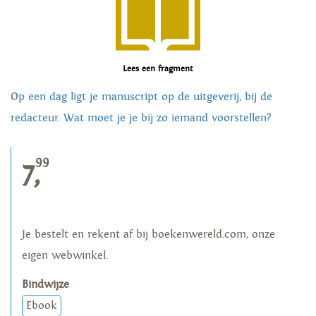
Lees een fragment
Op een dag ligt je manuscript op de uitgeverij, bij de
redacteur. Wat moet je je bij zo iemand voorstellen?
99
7,
Je bestelt en rekent af bij boekenwereld.com, onze
eigen webwinkel.
Bindwijze
Ebook