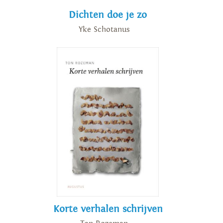
Dichten doe je zo
Yke Schotanus
Korte verhalen schrijven