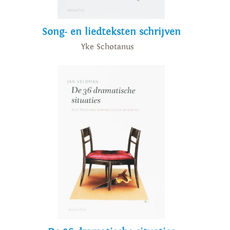
Song- en liedteksten schrijven
Yke Schotanus