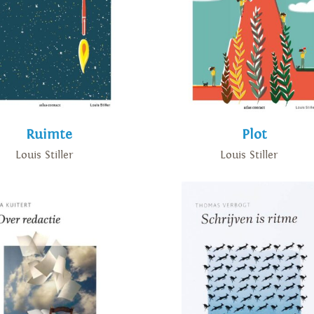
Ruimte
Plot
Louis Stiller
Louis Stiller