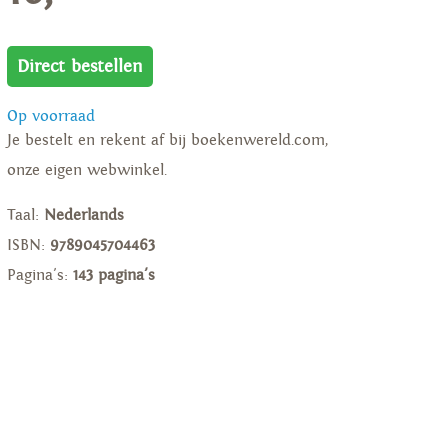
Direct bestellen
Op voorraad
Je bestelt en rekent af bij boekenwereld.com,
onze eigen webwinkel.
Taal:
Nederlands
ISBN:
9789045704463
Pagina's:
143 pagina's