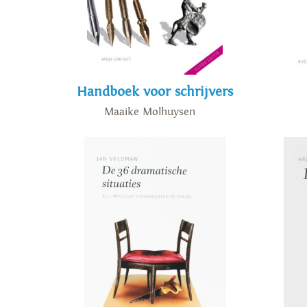
Handboek voor schrijvers
Maaike Molhuysen