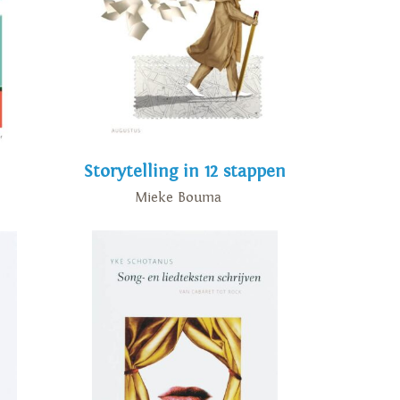
Storytelling in 12 stappen
Mieke Bouma