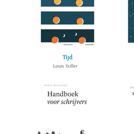
Tijd
Louis Stiller