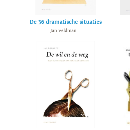
De 36 dramatische situaties
Jan Veldman