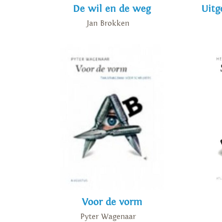
De wil en de weg
Uitg
Jan Brokken
Voor de vorm
Pyter Wagenaar