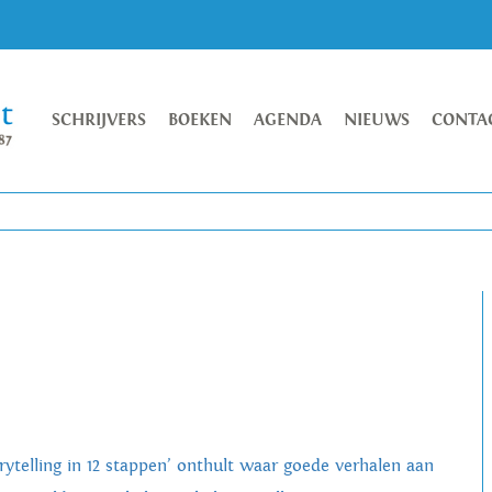
SCHRIJVERS
BOEKEN
AGENDA
NIEUWS
CONTA
orytelling in 12 stappen’ onthult waar goede verhalen aan