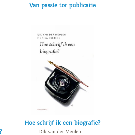
Van passie tot publicatie
Hoe schrijf ik een biografie?
?
Dik van der Meulen