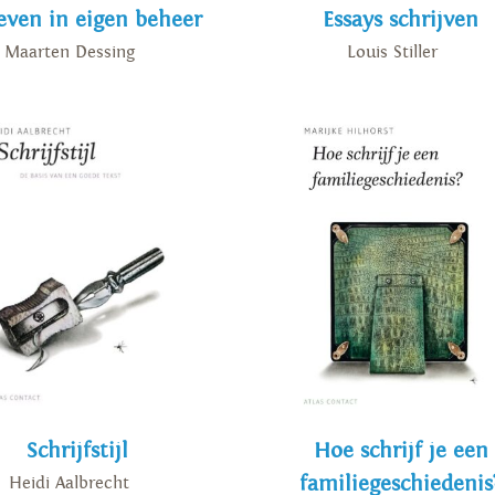
even in eigen beheer
Essays schrijven
Maarten Dessing
Louis Stiller
Schrijfstijl
Hoe schrijf je een
familiegeschiedenis
Heidi Aalbrecht