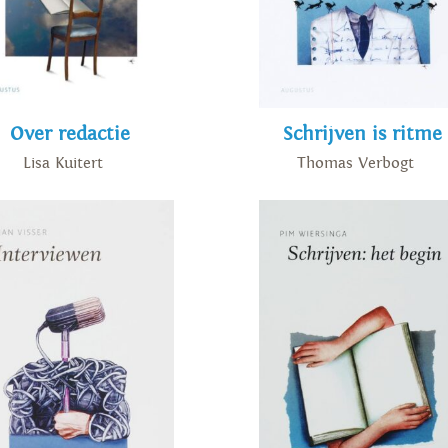
Over redactie
Schrijven is ritme
Lisa Kuitert
Thomas Verbogt