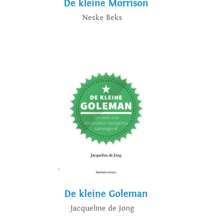
De kleine Morrison
Neske Beks
De kleine Goleman
Jacqueline de Jong