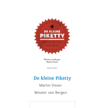
De kleine Piketty
Martin Visser
Wouter van Bergen