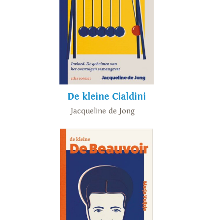
De kleine Cialdini
Jacqueline de Jong