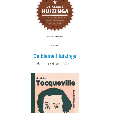
De kleine Huizinga
Willem Otterspeer