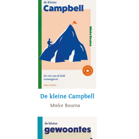
De kleine Campbell
Mieke Bouma