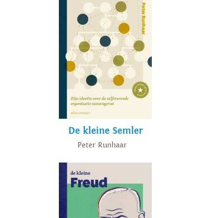
De kleine Semler
Peter Runhaar