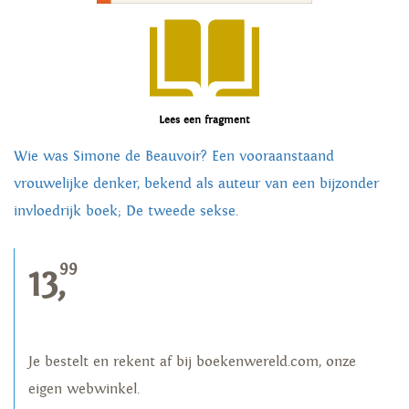
Lees een fragment
Wie was Simone de Beauvoir? Een vooraanstaand
vrouwelijke denker, bekend als auteur van een bijzonder
invloedrijk boek; De tweede sekse.
99
13,
Je bestelt en rekent af bij boekenwereld.com, onze
eigen webwinkel.