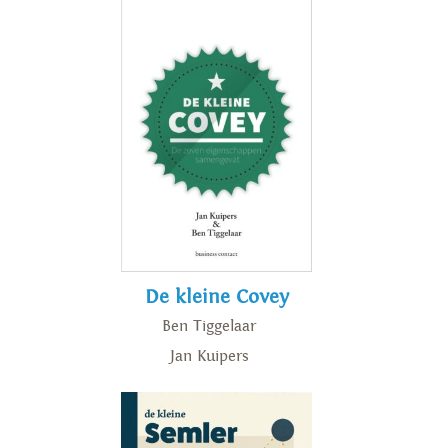
De kleine Covey
Ben Tiggelaar
Jan Kuipers