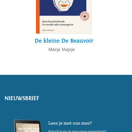
De kleine De Beauvoir
Marja Vuijsje
NIEUWSBRIEF