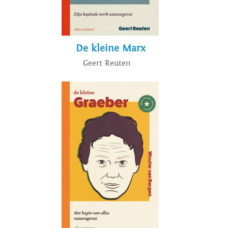
De kleine Marx
Geert Reuten