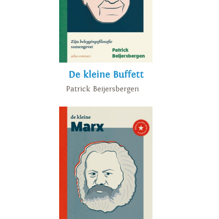
De kleine Buffett
Patrick Beijersbergen