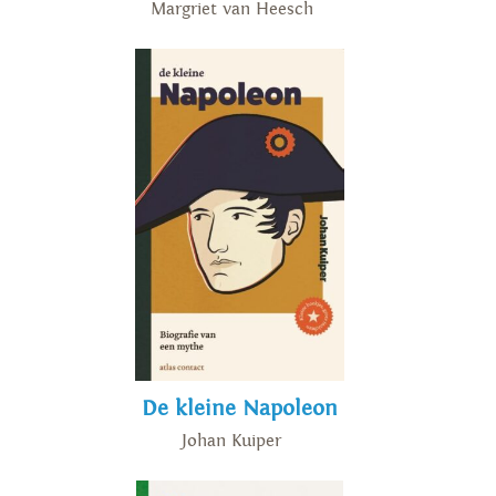
Margriet van Heesch
De kleine Napoleon
Johan Kuiper