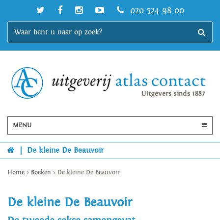
020 524 98 00
MENU
|
De kleine De Beauvoir
Home
>
Boeken
>
De kleine De Beauvoir
De kleine De Beauvoir