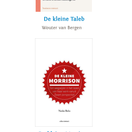
De kleine Taleb
Wouter van Bergen