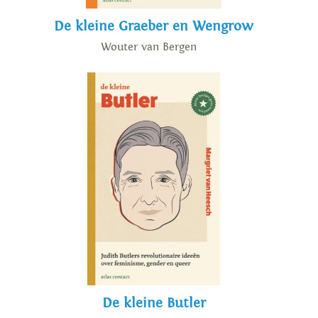
De kleine Graeber en Wengrow
Wouter van Bergen
De kleine Butler