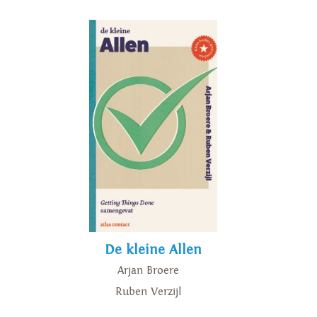
De kleine Allen
Arjan Broere
Ruben Verzijl