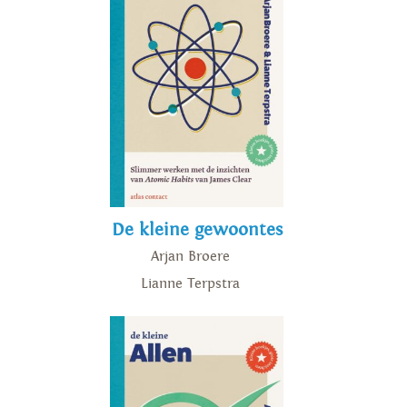
De kleine gewoontes
Arjan Broere
Lianne Terpstra