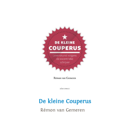
De kleine Couperus
Rémon van Gemeren