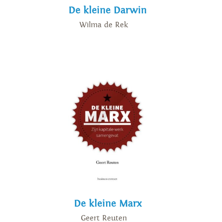
De kleine Darwin
Wilma de Rek
De kleine Marx
Geert Reuten