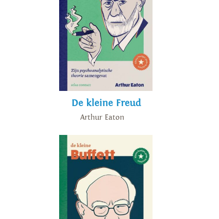
De kleine Freud
Arthur Eaton