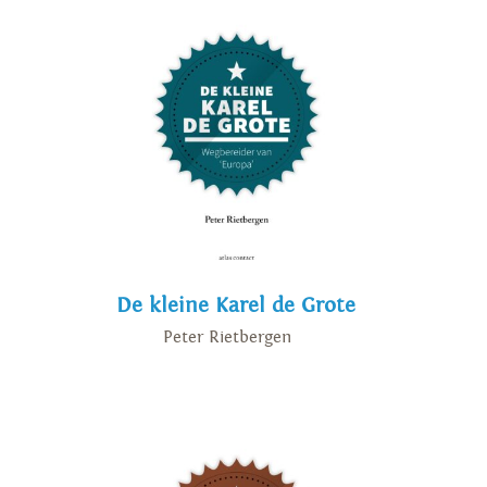
De kleine Karel de Grote
Peter Rietbergen