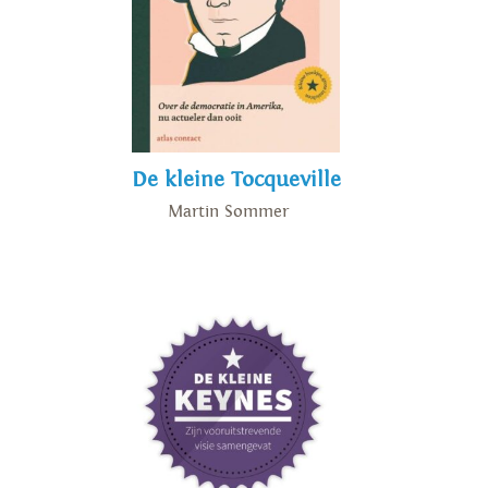
De kleine Tocqueville
Martin Sommer