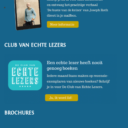
CLUB VAN ECHTE LEZERS
BROCHURES