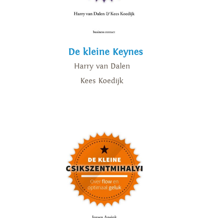
De kleine Keynes
Harry van Dalen
Kees Koedijk