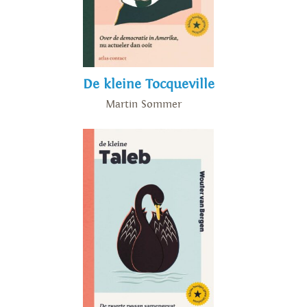
De kleine Tocqueville
Martin Sommer