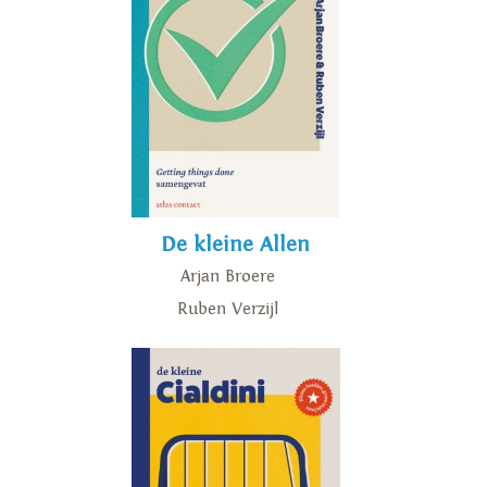
De kleine Allen
Arjan Broere
Ruben Verzijl