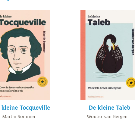
 kleine Tocqueville
De kleine Taleb
Martin Sommer
Wouter van Bergen