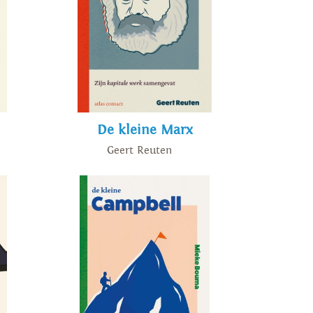
De kleine Marx
Geert Reuten