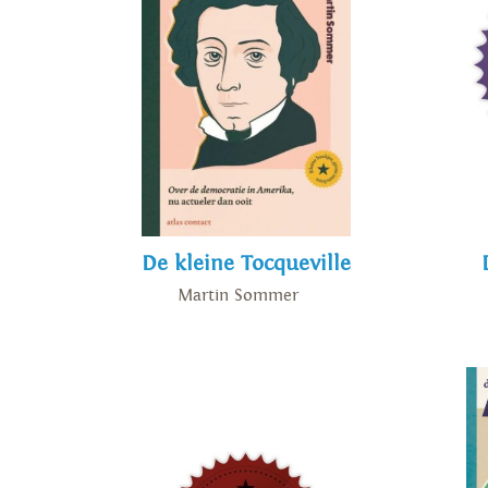
De kleine Tocqueville
Martin Sommer