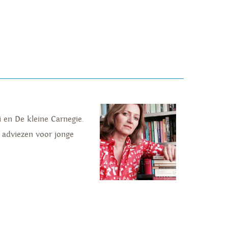
 en De kleine Carnegie.
adviezen voor jonge