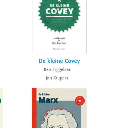
De kleine Covey
Ben Tiggelaar
Jan Kuipers