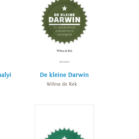
alyi
De kleine Darwin
Wilma de Rek