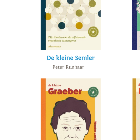
De kleine Semler
Peter Runhaar