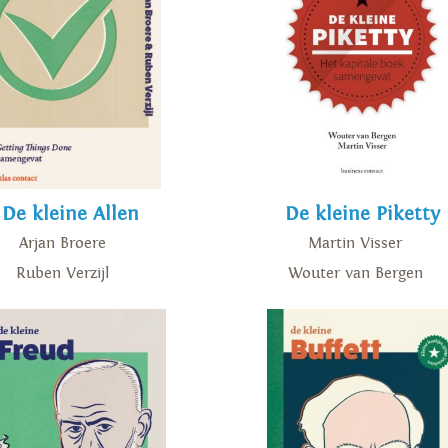
De kleine Allen
De kleine Piketty
Arjan Broere
Martin Visser
Ruben Verzijl
Wouter van Bergen