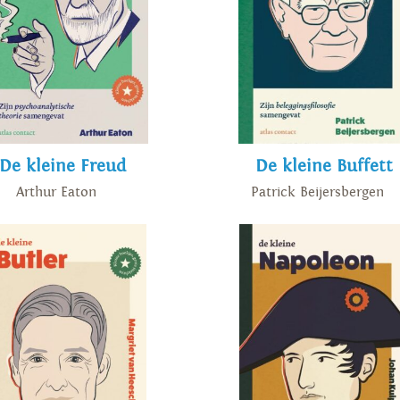
De kleine Freud
De kleine Buffett
Arthur Eaton
Patrick Beijersbergen