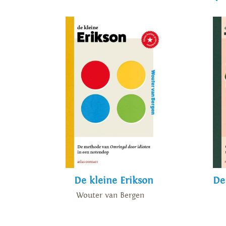
De kleine Erikson
De
Wouter van Bergen