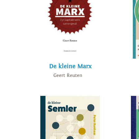
De kleine Marx
Geert Reuten