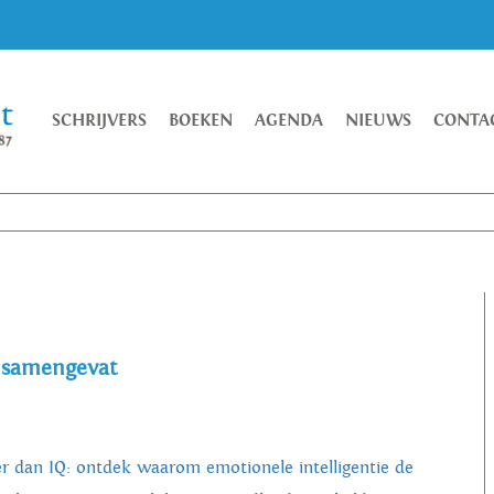
SCHRIJVERS
BOEKEN
AGENDA
NIEUWS
CONTA
e samengevat
r dan IQ: ontdek waarom emotionele intelligentie de