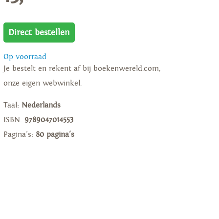
Direct bestellen
Op voorraad
Je bestelt en rekent af bij boekenwereld.com,
onze eigen webwinkel.
Taal:
Nederlands
ISBN:
9789047014553
Pagina's:
80 pagina's