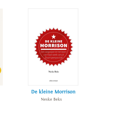
De kleine Morrison
Neske Beks